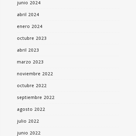
junio 2024
abril 2024
enero 2024
octubre 2023
abril 2023
marzo 2023
noviembre 2022
octubre 2022
septiembre 2022
agosto 2022
julio 2022
junio 2022