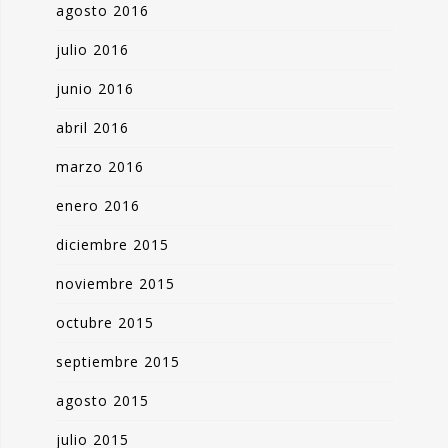
agosto 2016
julio 2016
junio 2016
abril 2016
marzo 2016
enero 2016
diciembre 2015
noviembre 2015
octubre 2015
septiembre 2015
agosto 2015
julio 2015