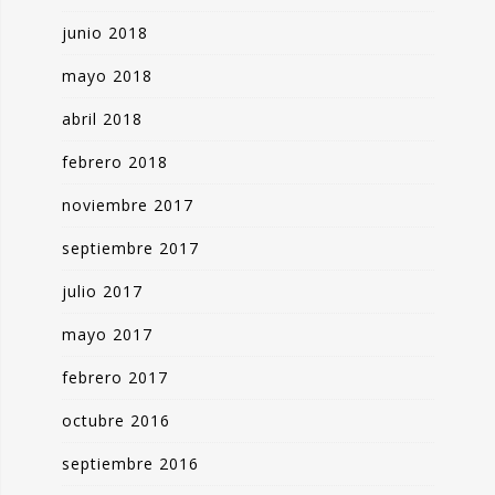
junio 2018
mayo 2018
abril 2018
febrero 2018
noviembre 2017
septiembre 2017
julio 2017
mayo 2017
febrero 2017
octubre 2016
septiembre 2016