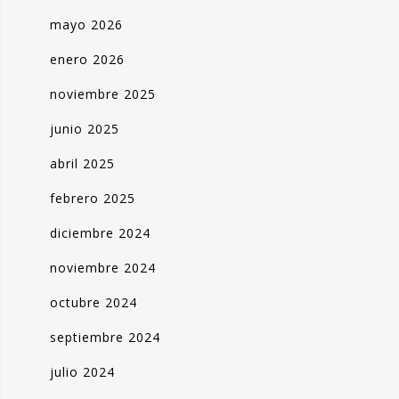
mayo 2026
enero 2026
noviembre 2025
junio 2025
abril 2025
febrero 2025
diciembre 2024
noviembre 2024
octubre 2024
septiembre 2024
julio 2024