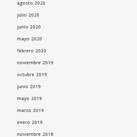
agosto 2020
julio 2020
junio 2020
mayo 2020
febrero 2020
noviembre 2019
octubre 2019
junio 2019
mayo 2019
marzo 2019
enero 2019
noviembre 2018