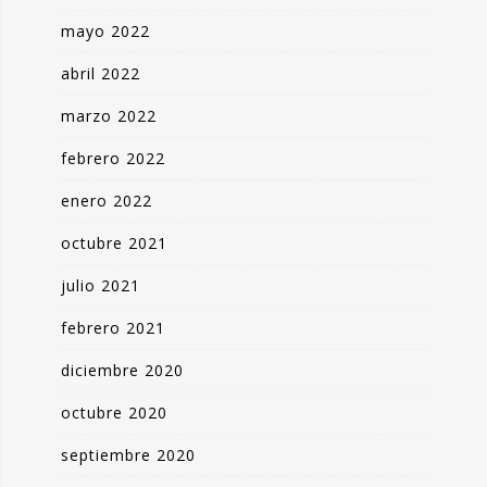
mayo 2022
abril 2022
marzo 2022
febrero 2022
enero 2022
octubre 2021
julio 2021
febrero 2021
diciembre 2020
octubre 2020
septiembre 2020