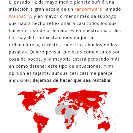
El pasado 12 de mayo medio planeta sufrió una
infección a gran escala de un
ransomware
llamado
WannaCry
, y en mayor o menor medida supongo
que habrá hecho reflexionar a casi todos los que
hacemos uso de ordenadores en nuestro día a día.
Los hay del tipo «estábamos mejor sin
ordenadores», o «ésto a nuestros abuelos no les
pasaba». Quiero pensar que esos comentarios son
cosa de pocos, y la mayoría estará pensando más
en cómo detener este tipo de situaciones. Y mi
opinión es tajante, aunque casi casi me parece
imposible;
dejemos de hacer que sea rentable
.