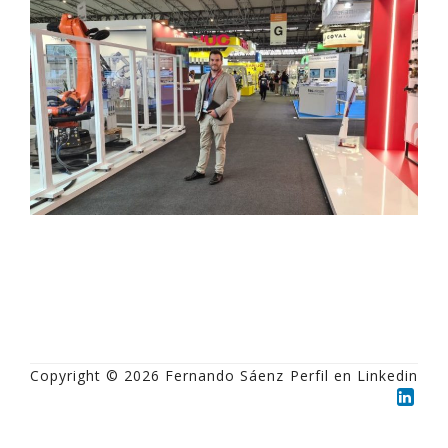
Copyright © 2026 Fernando Sáenz
Perfil en Linkedin