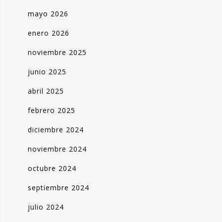
mayo 2026
enero 2026
noviembre 2025
junio 2025
abril 2025
febrero 2025
diciembre 2024
noviembre 2024
octubre 2024
septiembre 2024
julio 2024