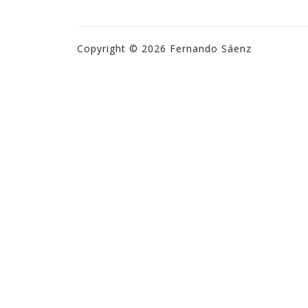
Copyright © 2026 Fernando Sáenz