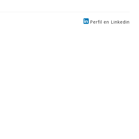
Perfil en Linkedin