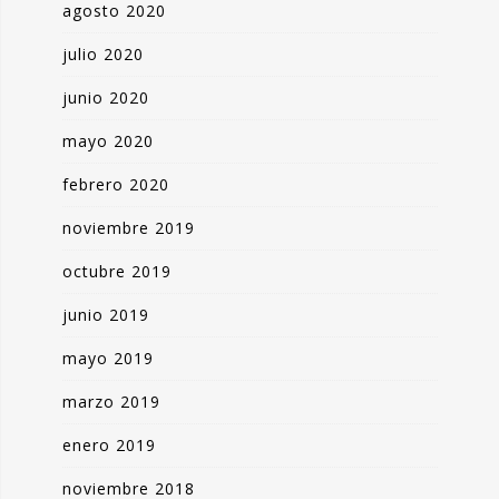
agosto 2020
julio 2020
junio 2020
mayo 2020
febrero 2020
noviembre 2019
octubre 2019
junio 2019
mayo 2019
marzo 2019
enero 2019
noviembre 2018