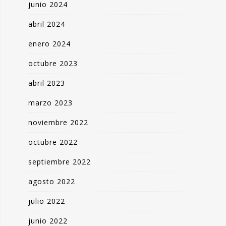
junio 2024
abril 2024
enero 2024
octubre 2023
abril 2023
marzo 2023
noviembre 2022
octubre 2022
septiembre 2022
agosto 2022
julio 2022
junio 2022