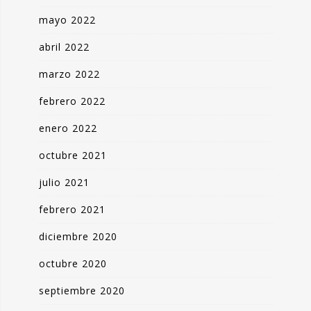
mayo 2022
abril 2022
marzo 2022
febrero 2022
enero 2022
octubre 2021
julio 2021
febrero 2021
diciembre 2020
octubre 2020
septiembre 2020