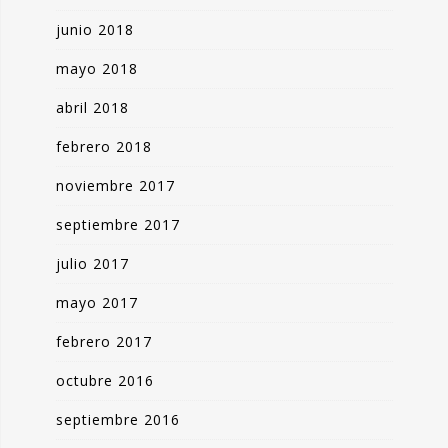
junio 2018
mayo 2018
abril 2018
febrero 2018
noviembre 2017
septiembre 2017
julio 2017
mayo 2017
febrero 2017
octubre 2016
septiembre 2016