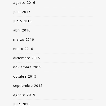
agosto 2016
julio 2016
junio 2016
abril 2016
marzo 2016
enero 2016
diciembre 2015
noviembre 2015
octubre 2015
septiembre 2015
agosto 2015
julio 2015