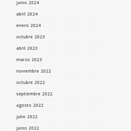
junio 2024
abril 2024
enero 2024
octubre 2023
abril 2023
marzo 2023
noviembre 2022
octubre 2022
septiembre 2022
agosto 2022
julio 2022
junio 2022