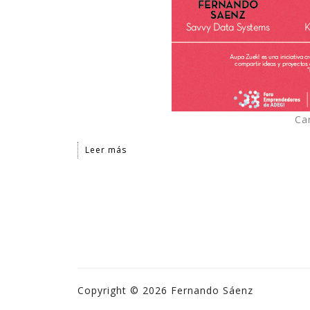
Ca
Leer más
Copyright © 2026 Fernando Sáenz