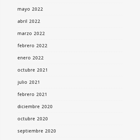
mayo 2022
abril 2022
marzo 2022
febrero 2022
enero 2022
octubre 2021
julio 2021
febrero 2021
diciembre 2020
octubre 2020
septiembre 2020