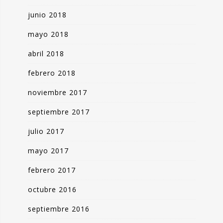
junio 2018
mayo 2018
abril 2018
febrero 2018
noviembre 2017
septiembre 2017
julio 2017
mayo 2017
febrero 2017
octubre 2016
septiembre 2016