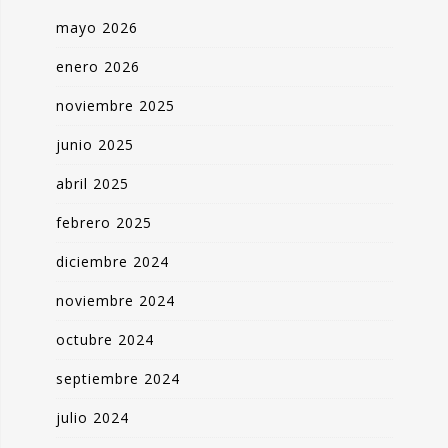
mayo 2026
enero 2026
noviembre 2025
junio 2025
abril 2025
febrero 2025
diciembre 2024
noviembre 2024
octubre 2024
septiembre 2024
julio 2024