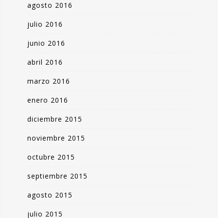
agosto 2016
julio 2016
junio 2016
abril 2016
marzo 2016
enero 2016
diciembre 2015
noviembre 2015
octubre 2015
septiembre 2015
agosto 2015
julio 2015