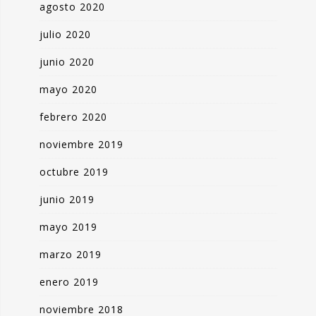
agosto 2020
julio 2020
junio 2020
mayo 2020
febrero 2020
noviembre 2019
octubre 2019
junio 2019
mayo 2019
marzo 2019
enero 2019
noviembre 2018