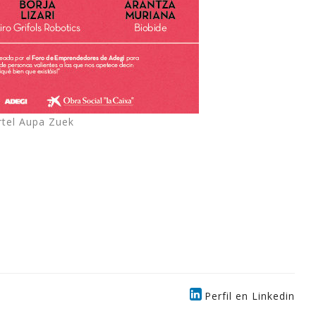
rtel Aupa Zuek
Perfil en Linkedin