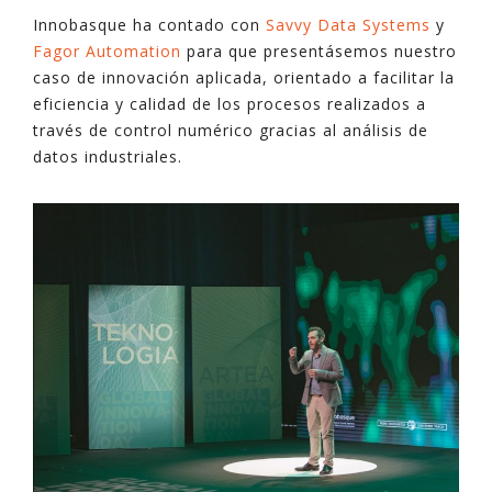
Innobasque ha contado con
Savvy Data Systems
y
Fagor Automation
para que presentásemos nuestro
caso de innovación aplicada, orientado a facilitar la
eficiencia y calidad de los procesos realizados a
través de control numérico gracias al análisis de
datos industriales.