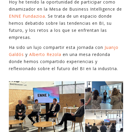
Hoy he tenido la oportunidad de participar como
dinamizador en la Mesa de Business Intelligence de
ENNE Fundazioa
. Se trata de un espacio donde
hemos debatido sobre las tendencias en BI, su
futuro, y los retos a los que se enfrentan las
empresas.
Ha sido un lujo compartir esta jornada con
Juanjo
Galdós
y
Alberto Rezola
en una mesa redonda
donde hemos compartido experiencias y
reflexionado sobre el futuro del BI en la industria.