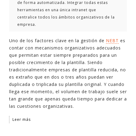
de forma automatizada. Integrar todas estas
herramientas en una única intranet que
centralice todos los ámbitos organizativos de la
empresa.
Uno de los factores clave en la gestión de
NEBT
es
contar con mecanismos organizativos adecuados
que permitan estar siempre preparados para un
posible crecimiento de la plantilla. Siendo
tradicionalmente empresas de plantilla reducida, no
es extraño que en dos o tres años puedan ver
duplicada o triplicada su plantilla original. Y cuando
llega ese momento, el volumen de trabajo suele ser
tan grande que apenas queda tiempo para dedicar a
las cuestiones organizativas.
Leer más