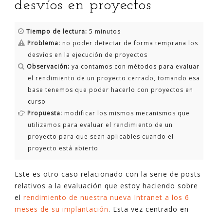
desvíos en proyectos
Tiempo de lectura:
5 minutos
Problema:
no poder detectar de forma temprana los
desvíos en la ejecución de proyectos
Observación:
ya contamos con métodos para evaluar
el rendimiento de un proyecto cerrado, tomando esa
base tenemos que poder hacerlo con proyectos en
curso
Propuesta:
modificar los mismos mecanismos que
utilizamos para evaluar el rendimiento de un
proyecto para que sean aplicables cuando el
proyecto está abierto
Este es otro caso relacionado con la serie de posts
relativos a la evaluación que estoy haciendo sobre
el
rendimiento de nuestra nueva Intranet a los 6
meses de su implantación
. Esta vez centrado en