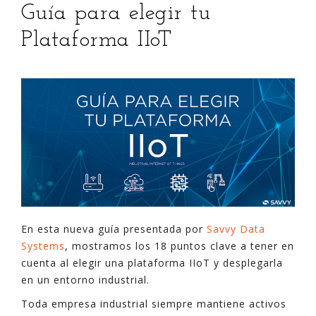
Guía para elegir tu
Plataforma IIoT
En esta nueva guía presentada por
Savvy Data
Systems
, mostramos los 18 puntos clave a tener en
cuenta al elegir una plataforma IIoT y desplegarla
en un entorno industrial.
Toda empresa industrial siempre mantiene activos