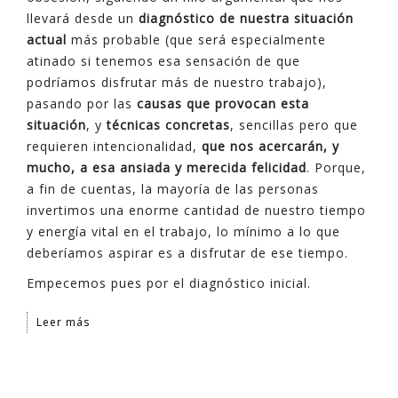
llevará desde un
diagnóstico de nuestra situación
actual
más probable (que será especialmente
atinado si tenemos esa sensación de que
podríamos disfrutar más de nuestro trabajo),
pasando por las
causas que provocan esta
situación
, y
técnicas concretas
, sencillas pero que
requieren intencionalidad,
que nos acercarán, y
mucho, a esa ansiada y merecida felicidad
. Porque,
a fin de cuentas, la mayoría de las personas
invertimos una enorme cantidad de nuestro tiempo
y energía vital en el trabajo, lo mínimo a lo que
deberíamos aspirar es a disfrutar de ese tiempo.
Empecemos pues por el diagnóstico inicial.
Leer más