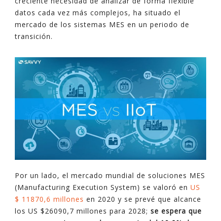
creciente necesidad de analizar de forma flexible
datos cada vez más complejos, ha situado el
mercado de los sistemas MES en un periodo de
transición.
Por un lado, el mercado mundial de soluciones MES
(Manufacturing Execution System) se valoró en
US
$ 11870,6 millones
en 2020 y se prevé que alcance
los US $26090,7 millones para 2028;
se espera que