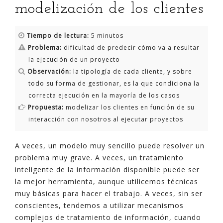
modelización de los clientes
Tiempo de lectura:
5 minutos
Problema:
dificultad de predecir cómo va a resultar
la ejecución de un proyecto
Observación:
la tipología de cada cliente, y sobre
todo su forma de gestionar, es la que condiciona la
correcta ejecución en la mayoría de los casos
Propuesta:
modelizar los clientes en función de su
interacción con nosotros al ejecutar proyectos
A veces, un modelo muy sencillo puede resolver un
problema muy grave. A veces, un tratamiento
inteligente de la información disponible puede ser
la mejor herramienta, aunque utilicemos técnicas
muy básicas para hacer el trabajo. A veces, sin ser
conscientes, tendemos a utilizar mecanismos
complejos de tratamiento de información, cuando