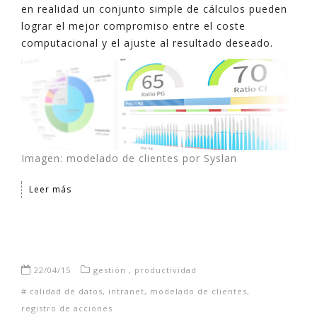
en realidad un conjunto simple de cálculos pueden
lograr el mejor compromiso entre el coste
computacional y el ajuste al resultado deseado.
Imagen: modelado de clientes por Syslan
Leer más
22/04/15
gestión
,
productividad
#
calidad de datos
,
intranet
,
modelado de clientes
,
registro de acciones