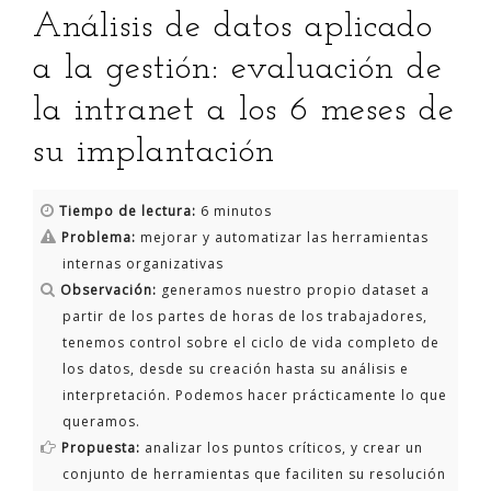
Análisis de datos aplicado
a la gestión: evaluación de
la intranet a los 6 meses de
su implantación
Tiempo de lectura:
6 minutos
Problema:
mejorar y automatizar las herramientas
internas organizativas
Observación:
generamos nuestro propio dataset a
partir de los partes de horas de los trabajadores,
tenemos control sobre el ciclo de vida completo de
los datos, desde su creación hasta su análisis e
interpretación. Podemos hacer prácticamente lo que
queramos.
Propuesta:
analizar los puntos críticos, y crear un
conjunto de herramientas que faciliten su resolución