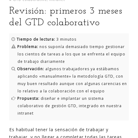
Revisión: primeros 3 meses
del GTD colaborativo
Tiempo de lectura:
3 minutos
Problema:
nos suponía demasiado tiempo gestionar
los cientos de tareas a los que se enfrenta el equipo
de trabajo diariamente
Observación:
algunos trabajadores ya estábamos
aplicando «manualmente» la metodología GTD, con
muy buen resultado aunque con algunas carencias en
lo relativo a la colaboración con el equipo
Propuesta:
diseñar e implantar un sistema
colaborativo de gestión GTD, integrado en nuestra
intranet
Es habitual tener la sensación de trabajar y
trabajar, y no llegar a completar todas las tareas