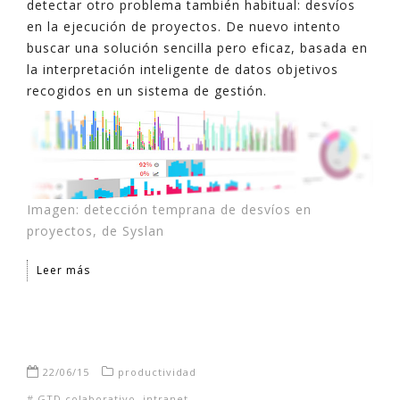
detectar otro problema también habitual: desvíos
en la ejecución de proyectos. De nuevo intento
buscar una solución sencilla pero eficaz, basada en
la interpretación inteligente de datos objetivos
recogidos en un sistema de gestión.
Imagen: detección temprana de desvíos en
proyectos, de Syslan
Leer más
22/06/15
productividad
#
GTD colaborativo
,
intranet