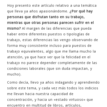
Hoy presento este artículo relativo a una temática
que lleva ya años apasionándome.
¿Por qué hay
personas que disfrutan tanto en su trabajo,
mientras que otras personas parecen sufrir en el
mismo?
Al margen de las diferencias que pueda
haber entre diferentes puestos o tipologías de
trabajo, estas diferencias las vengo observando de
forma muy consistente incluso para puestos de
trabajo equivalentes, algo que me llama mucho la
atención, ya que hace ver que la felicidad en el
trabajo no parece depender completamente de las
condiciones laborales (que sin duda impactan, y
mucho).
Como decía, llevo ya años indagando y aprendiendo
sobre este tema, y cada vez más todos los indicios
me llevan hacia nuestra capacidad de
concentración, y hacia un «estado virtuoso» que
encuentro en multitud de libros, artículos,