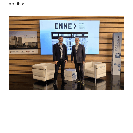
posible.