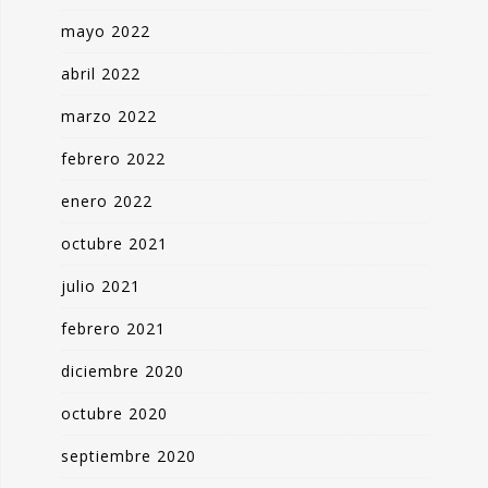
mayo 2022
abril 2022
marzo 2022
febrero 2022
enero 2022
octubre 2021
julio 2021
febrero 2021
diciembre 2020
octubre 2020
septiembre 2020