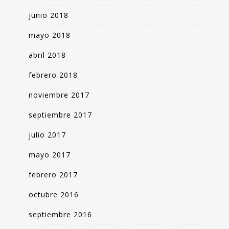
junio 2018
mayo 2018
abril 2018
febrero 2018
noviembre 2017
septiembre 2017
julio 2017
mayo 2017
febrero 2017
octubre 2016
septiembre 2016