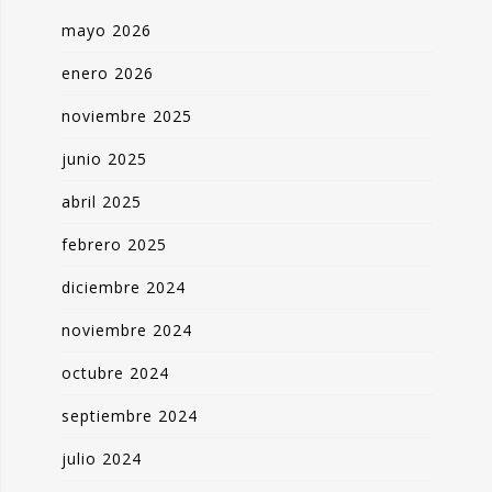
mayo 2026
enero 2026
noviembre 2025
junio 2025
abril 2025
febrero 2025
diciembre 2024
noviembre 2024
octubre 2024
septiembre 2024
julio 2024