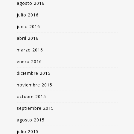
agosto 2016
julio 2016
junio 2016
abril 2016
marzo 2016
enero 2016
diciembre 2015
noviembre 2015
octubre 2015
septiembre 2015
agosto 2015
julio 2015