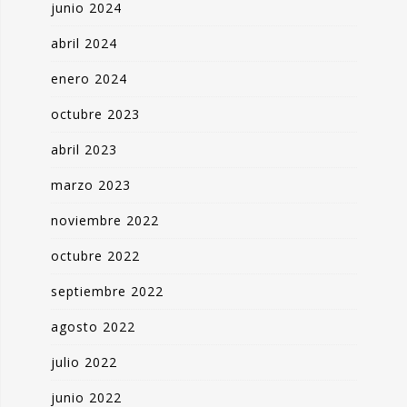
junio 2024
abril 2024
enero 2024
octubre 2023
abril 2023
marzo 2023
noviembre 2022
octubre 2022
septiembre 2022
agosto 2022
julio 2022
junio 2022