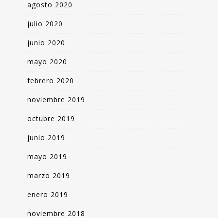
agosto 2020
julio 2020
junio 2020
mayo 2020
febrero 2020
noviembre 2019
octubre 2019
junio 2019
mayo 2019
marzo 2019
enero 2019
noviembre 2018