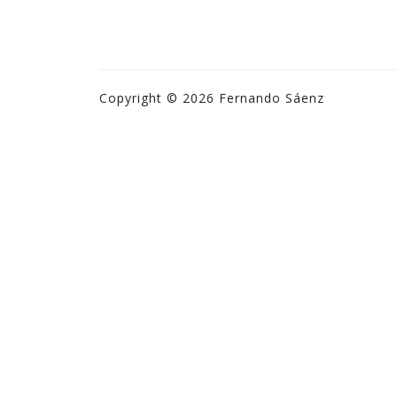
Copyright © 2026 Fernando Sáenz