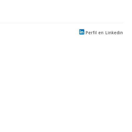
Perfil en Linkedin