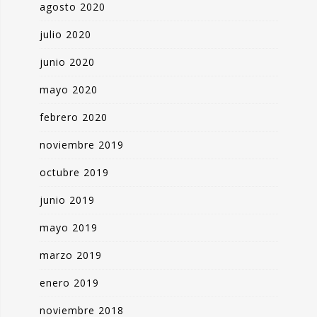
agosto 2020
julio 2020
junio 2020
mayo 2020
febrero 2020
noviembre 2019
octubre 2019
junio 2019
mayo 2019
marzo 2019
enero 2019
noviembre 2018