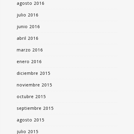
agosto 2016
julio 2016
junio 2016
abril 2016
marzo 2016
enero 2016
diciembre 2015
noviembre 2015
octubre 2015
septiembre 2015
agosto 2015
julio 2015