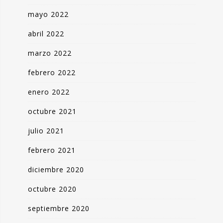
mayo 2022
abril 2022
marzo 2022
febrero 2022
enero 2022
octubre 2021
julio 2021
febrero 2021
diciembre 2020
octubre 2020
septiembre 2020