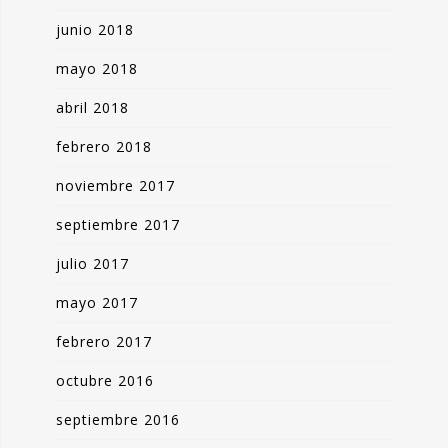
junio 2018
mayo 2018
abril 2018
febrero 2018
noviembre 2017
septiembre 2017
julio 2017
mayo 2017
febrero 2017
octubre 2016
septiembre 2016