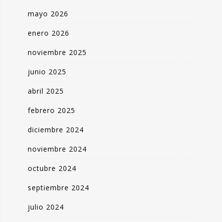
mayo 2026
enero 2026
noviembre 2025
junio 2025
abril 2025
febrero 2025
diciembre 2024
noviembre 2024
octubre 2024
septiembre 2024
julio 2024