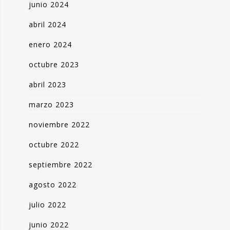
junio 2024
abril 2024
enero 2024
octubre 2023
abril 2023
marzo 2023
noviembre 2022
octubre 2022
septiembre 2022
agosto 2022
julio 2022
junio 2022