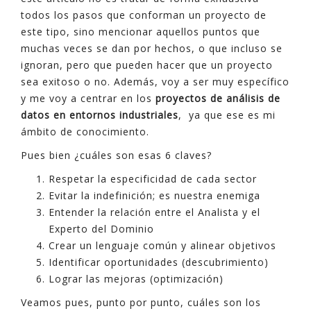
todos los pasos que conforman un proyecto de
este tipo, sino mencionar aquellos puntos que
muchas veces se dan por hechos, o que incluso se
ignoran, pero que pueden hacer que un proyecto
sea exitoso o no. Además, voy a ser muy específico
y me voy a centrar en los
proyectos de análisis de
datos en entornos industriales
, ya que ese es mi
ámbito de conocimiento.
Pues bien ¿cuáles son esas 6 claves?
Respetar la especificidad de cada sector
Evitar la indefinición; es nuestra enemiga
Entender la relación entre el Analista y el
Experto del Dominio
Crear un lenguaje común y alinear objetivos
Identificar oportunidades (descubrimiento)
Lograr las mejoras (optimización)
Veamos pues, punto por punto, cuáles son los