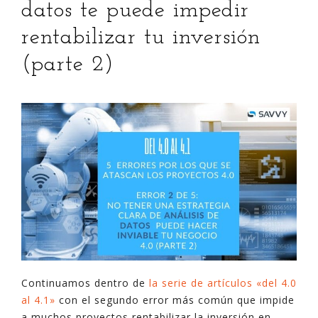
datos te puede impedir
rentabilizar tu inversión
(parte 2)
Continuamos dentro de
la serie de artículos «del 4.0
al 4.1»
con el segundo error más común que impide
a muchos proyectos rentabilizar la inversión en