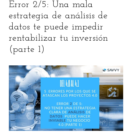
Error 2/5: Una mala
estrategia de análisis de
datos te puede impedir
rentabilizar tu inversión
(parte 1)