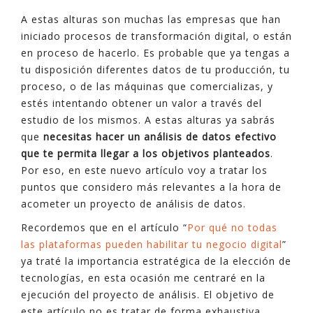
A estas alturas son muchas las empresas que han
iniciado procesos de transformación digital, o están
en proceso de hacerlo. Es probable que ya tengas a
tu disposición diferentes datos de tu producción, tu
proceso, o de las máquinas que comercializas, y
estés intentando obtener un valor a través del
estudio de los mismos. A estas alturas ya sabrás
que
necesitas hacer un análisis de datos efectivo
que te permita llegar a los objetivos planteados
.
Por eso, en este nuevo artículo voy a tratar los
puntos que considero más relevantes a la hora de
acometer un proyecto de análisis de datos.
Recordemos que en el artículo “
Por qué no todas
las plataformas pueden habilitar tu negocio digital
”
ya traté la importancia estratégica de la elección de
tecnologías, en esta ocasión me centraré en la
ejecución del proyecto de análisis. El objetivo de
este artículo no es tratar de forma exhaustiva