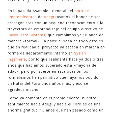
En la pasada Asamblea General del
Foro de
Emprendedores
de
Adegi
tuvimos el honor de ser
protagonistas con un pequeño reconocimiento a la
trayectora de emprendizaje del equipo directivo de
Savvy Data Systems
, que cumplimos ya 10 años de
manera «formal». La parte curiosa de todo esto es
que en realidad el proyecto ya estaba en marcha en
forma de departamento interno en
Syslan
Ingeniería
, por lo que realmente hace ya dos o tres
años que habíamos superado esta «mayoría de
edad», pero por suerte en esta ocasión los
formalismos han permitido que hayamos podido
disfrutar del Foro unos años más, y eso se
agradece mucho.
Como ya comenté en el propio evento, nuestro
sentimiento hacia Adegi y hacia el Foro es de una
enorme gratitud. 10 años que han pasado como un