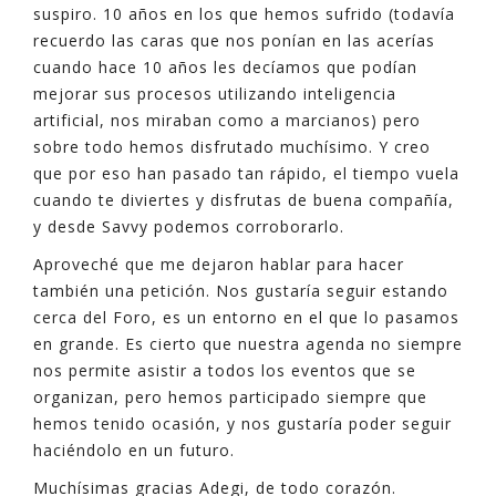
suspiro. 10 años en los que hemos sufrido (todavía
recuerdo las caras que nos ponían en las acerías
cuando hace 10 años les decíamos que podían
mejorar sus procesos utilizando inteligencia
artificial, nos miraban como a marcianos) pero
sobre todo hemos disfrutado muchísimo. Y creo
que por eso han pasado tan rápido, el tiempo vuela
cuando te diviertes y disfrutas de buena compañía,
y desde Savvy podemos corroborarlo.
Aproveché que me dejaron hablar para hacer
también una petición. Nos gustaría seguir estando
cerca del Foro, es un entorno en el que lo pasamos
en grande. Es cierto que nuestra agenda no siempre
nos permite asistir a todos los eventos que se
organizan, pero hemos participado siempre que
hemos tenido ocasión, y nos gustaría poder seguir
haciéndolo en un futuro.
Muchísimas gracias Adegi, de todo corazón.