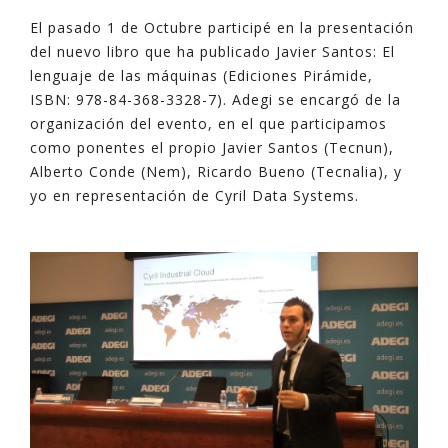
El pasado 1 de Octubre participé en la presentación
del nuevo libro que ha publicado Javier Santos: El
lenguaje de las máquinas (Ediciones Pirámide,
ISBN: 978-84-368-3328-7). Adegi se encargó de la
organización del evento, en el que participamos
como ponentes el propio Javier Santos (Tecnun),
Alberto Conde (Nem), Ricardo Bueno (Tecnalia), y
yo en representación de Cyril Data Systems.