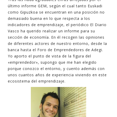
último informe GEM, según el cual tanto Euskadi
como Gipuzkoa se encuentran en una posición no
demasiado buena en lo que respecta a los
indicadores de emprendizaje, el periódico El Diario
Vasco ha querido realizar un informe para su
sección de economía. En él recogen las opiniones
de diferentes actores de nuestro entorno, desde la
banca hasta el Foro de Emprendedores de Adegi.
Yo aporto el punto de vista de la figura del
«emprendedor», supongo que me han elegido
porque conozco el entorno, y cuento además con
unos cuantos años de experiencia viviendo en este
ecosistema del emprendizaje.