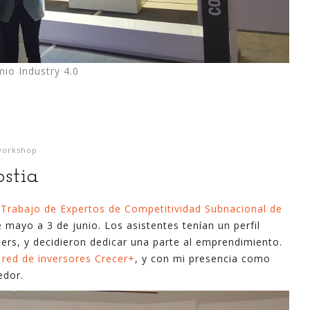
io Industry 4.0
workshop
stia
 Trabajo de Expertos de Competitividad Subnacional de
 mayo a 3 de junio. Los asistentes tenían un perfil
ers, y decidieron dedicar una parte al emprendimiento.
a
red de inversores Crecer+
, y con mi presencia como
edor.