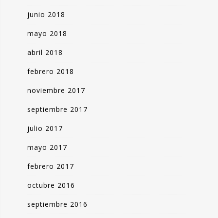
junio 2018
mayo 2018
abril 2018
febrero 2018
noviembre 2017
septiembre 2017
julio 2017
mayo 2017
febrero 2017
octubre 2016
septiembre 2016