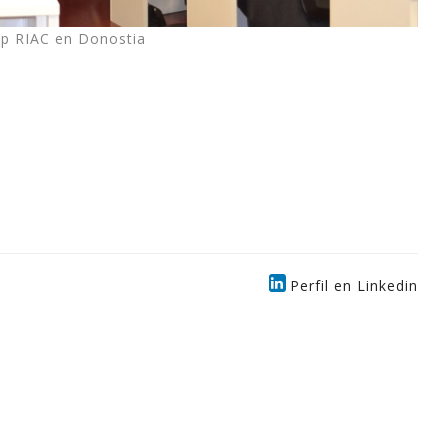
p RIAC en Donostia
Perfil en Linkedin