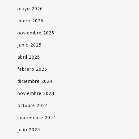
mayo 2026
enero 2026
noviembre 2025
junio 2025
abril 2025
febrero 2025
diciembre 2024
noviembre 2024
octubre 2024
septiembre 2024
julio 2024