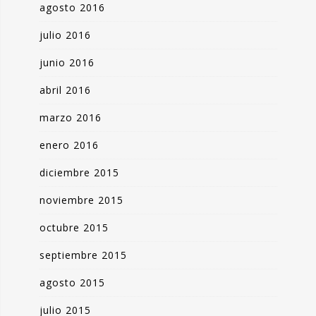
agosto 2016
julio 2016
junio 2016
abril 2016
marzo 2016
enero 2016
diciembre 2015
noviembre 2015
octubre 2015
septiembre 2015
agosto 2015
julio 2015