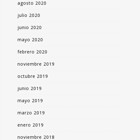
agosto 2020
julio 2020
junio 2020
mayo 2020
febrero 2020
noviembre 2019
octubre 2019
junio 2019
mayo 2019
marzo 2019
enero 2019
noviembre 2018