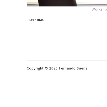
Worksho
Leer más
Copyright © 2026 Fernando Sáenz