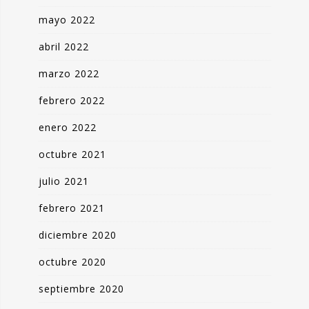
mayo 2022
abril 2022
marzo 2022
febrero 2022
enero 2022
octubre 2021
julio 2021
febrero 2021
diciembre 2020
octubre 2020
septiembre 2020