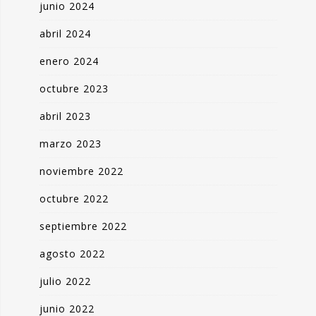
junio 2024
abril 2024
enero 2024
octubre 2023
abril 2023
marzo 2023
noviembre 2022
octubre 2022
septiembre 2022
agosto 2022
julio 2022
junio 2022