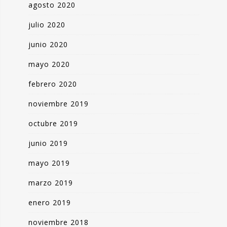
agosto 2020
julio 2020
junio 2020
mayo 2020
febrero 2020
noviembre 2019
octubre 2019
junio 2019
mayo 2019
marzo 2019
enero 2019
noviembre 2018