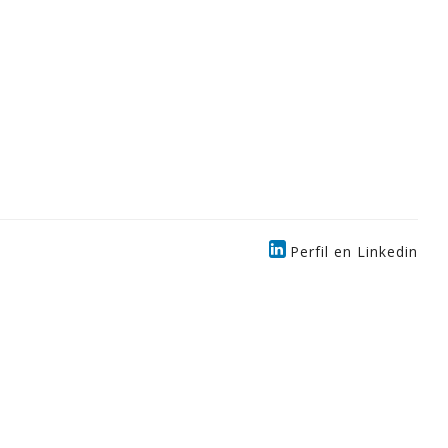
Perfil en Linkedin