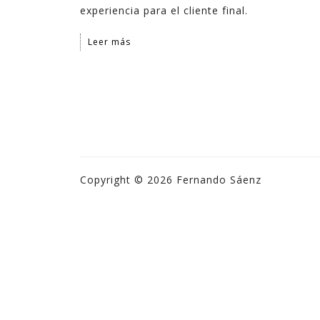
experiencia para el cliente final.
Leer más
Copyright © 2026 Fernando Sáenz