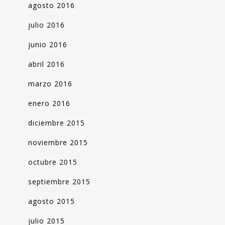
agosto 2016
julio 2016
junio 2016
abril 2016
marzo 2016
enero 2016
diciembre 2015
noviembre 2015
octubre 2015
septiembre 2015
agosto 2015
julio 2015