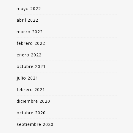
mayo 2022
abril 2022
marzo 2022
febrero 2022
enero 2022
octubre 2021
julio 2021
febrero 2021
diciembre 2020
octubre 2020
septiembre 2020