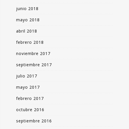
junio 2018
mayo 2018
abril 2018
febrero 2018
noviembre 2017
septiembre 2017
julio 2017
mayo 2017
febrero 2017
octubre 2016
septiembre 2016