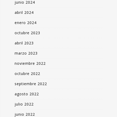
junio 2024
abril 2024
enero 2024
octubre 2023
abril 2023
marzo 2023
noviembre 2022
octubre 2022
septiembre 2022
agosto 2022
julio 2022
junio 2022