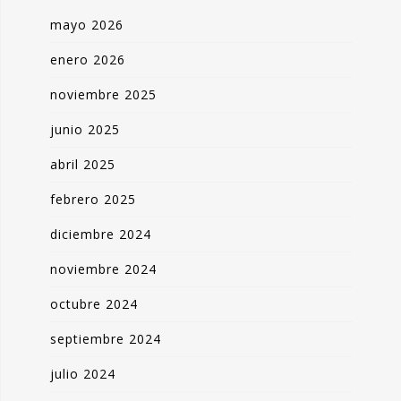
mayo 2026
enero 2026
noviembre 2025
junio 2025
abril 2025
febrero 2025
diciembre 2024
noviembre 2024
octubre 2024
septiembre 2024
julio 2024