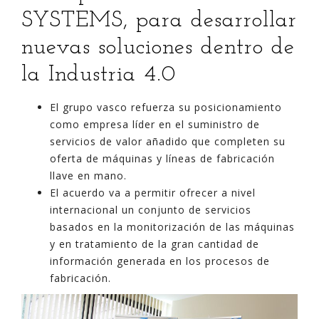
SYSTEMS, para desarrollar
nuevas soluciones dentro de
la Industria 4.0
El grupo vasco refuerza su posicionamiento
como empresa líder en el suministro de
servicios de valor añadido que completen su
oferta de máquinas y líneas de fabricación
llave en mano.
El acuerdo va a permitir ofrecer a nivel
internacional un conjunto de servicios
basados en la monitorización de las máquinas
y en tratamiento de la gran cantidad de
información generada en los procesos de
fabricación.