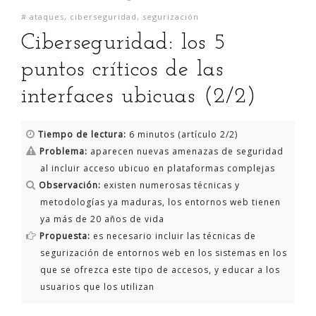
#
ataques
,
ciberseguridad
,
segurización
Ciberseguridad: los 5
puntos críticos de las
interfaces ubicuas (2/2)
Tiempo de lectura:
6 minutos (artículo 2/2)
Problema:
aparecen nuevas amenazas de seguridad
al incluir acceso ubicuo en plataformas complejas
Observación:
existen numerosas técnicas y
metodologías ya maduras, los entornos web tienen
ya más de 20 años de vida
Propuesta:
es necesario incluir las técnicas de
segurización de entornos web en los sistemas en los
que se ofrezca este tipo de accesos, y educar a los
usuarios que los utilizan