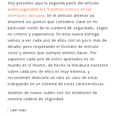
Hoy presento aquí la segunda parte del artículo
«
ciberseguridad: los 5 puntos críticos de las
interfaces ubicuas
«. En el artículo anterior ya
enumeré los puntos que considero clave en mi
particular visión de la «cadena de seguridad», según
mi criterio y experiencia. En esta nueva entrega
vamos a ver cada uno de ellos con un poco más de
detalle, pero respetando el formato de artículo
corto y ameno que siempre intento hacer. Por
supuesto cada uno de estos apartados es un
mundo en sí mismo, de hecho la literatura existente
sobre cada uno de ellos es muy extensa, y
recomiendo dedicarle un rato en caso de estar
trabajando en un sistema de estas características.
Veamos de nuevo cuáles son los eslabones de
nuestra cadena de seguridad:
Leer más