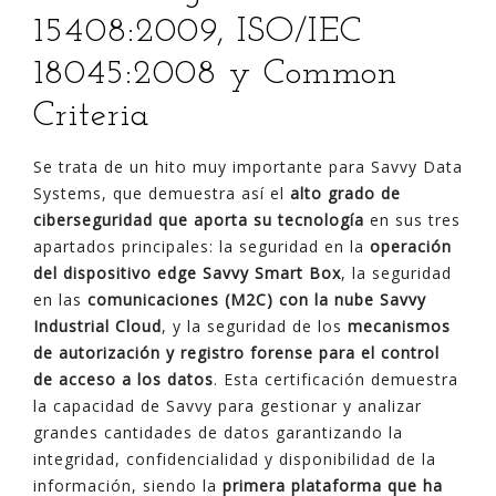
15408:2009, ISO/IEC
18045:2008 y Common
Criteria
Se trata de un hito muy importante para Savvy Data
Systems, que demuestra así el
alto grado de
ciberseguridad que aporta su tecnología
en sus tres
apartados principales: la seguridad en la
operación
del dispositivo edge Savvy Smart Box
, la seguridad
en las
comunicaciones (M2C) con la nube Savvy
Industrial Cloud
, y la seguridad de los
mecanismos
de autorización y registro forense para el control
de acceso a los datos
. Esta certificación demuestra
la capacidad de Savvy para gestionar y analizar
grandes cantidades de datos garantizando la
integridad, confidencialidad y disponibilidad de la
información, siendo la
primera plataforma que ha