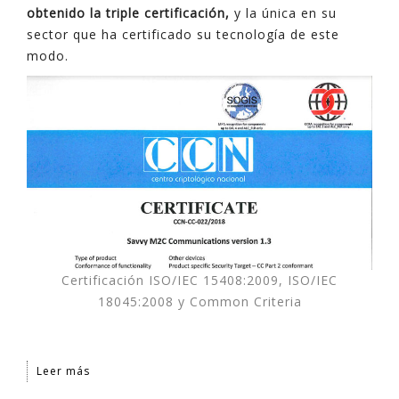
obtenido la triple certificación,
y la única en su
sector que ha certificado su tecnología de este
modo.
Certificación ISO/IEC 15408:2009, ISO/IEC
18045:2008 y Common Criteria
Leer más