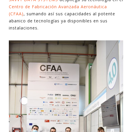
Centro de Fabricación Avanzada Aeronáutica
(CFAA)
, sumando así sus capacidades al potente
abanico de tecnologías ya disponibles en sus
instalaciones.