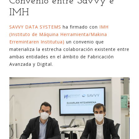
Convenio entre Savvy e
IMH
SAVVY DATA SYSTEMS
ha firmado con
IMH
(Instituto de Máquina Herramienta/Makina
Erremintaren Institutua)
un convenio que
materializa la estrecha colaboración existente entre
ambas entidades en el ámbito de Fabricación
Avanzada y Digital.