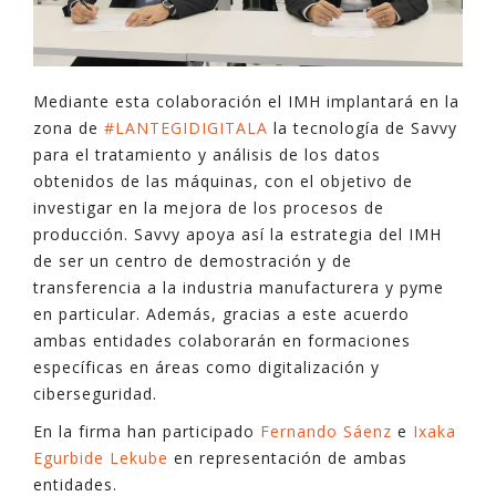
Mediante esta colaboración el IMH implantará en la
zona de
#LANTEGIDIGITALA
la tecnología de Savvy
para el tratamiento y análisis de los datos
obtenidos de las máquinas, con el objetivo de
investigar en la mejora de los procesos de
producción. Savvy apoya así la estrategia del IMH
de ser un centro de demostración y de
transferencia a la industria manufacturera y pyme
en particular. Además, gracias a este acuerdo
ambas entidades colaborarán en formaciones
específicas en áreas como digitalización y
ciberseguridad.
En la firma han participado
Fernando Sáenz
e
Ixaka
Egurbide Lekube
en representación de ambas
entidades.