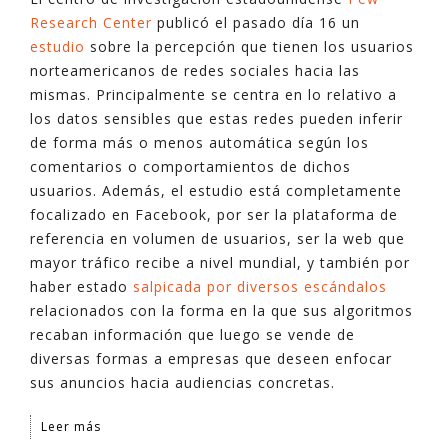
Research Center
publicó el pasado día 16 un
estudio
sobre la percepción que tienen los usuarios
norteamericanos de redes sociales hacia las
mismas. Principalmente se centra en lo relativo a
los datos sensibles que estas redes pueden inferir
de forma más o menos automática según los
comentarios o comportamientos de dichos
usuarios. Además, el estudio está completamente
focalizado en Facebook, por ser la plataforma de
referencia en volumen de usuarios, ser la web que
mayor tráfico recibe a nivel mundial, y también por
haber estado
salpicada por diversos escándalos
relacionados con la forma en la que sus algoritmos
recaban información que luego se vende de
diversas formas a empresas que deseen enfocar
sus anuncios hacia audiencias concretas.
Leer más