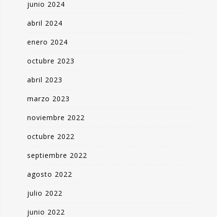
junio 2024
abril 2024
enero 2024
octubre 2023
abril 2023
marzo 2023
noviembre 2022
octubre 2022
septiembre 2022
agosto 2022
julio 2022
junio 2022