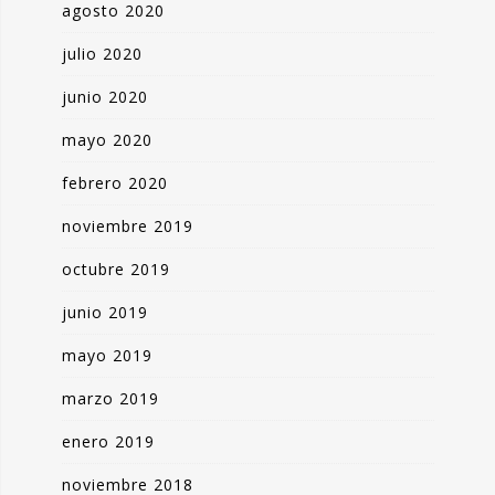
agosto 2020
julio 2020
junio 2020
mayo 2020
febrero 2020
noviembre 2019
octubre 2019
junio 2019
mayo 2019
marzo 2019
enero 2019
noviembre 2018