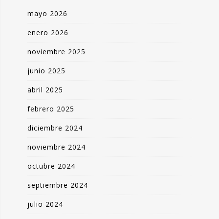
mayo 2026
enero 2026
noviembre 2025
junio 2025
abril 2025
febrero 2025
diciembre 2024
noviembre 2024
octubre 2024
septiembre 2024
julio 2024