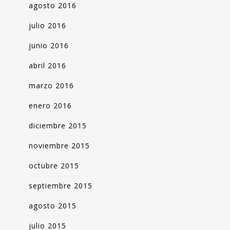
agosto 2016
julio 2016
junio 2016
abril 2016
marzo 2016
enero 2016
diciembre 2015
noviembre 2015
octubre 2015
septiembre 2015
agosto 2015
julio 2015