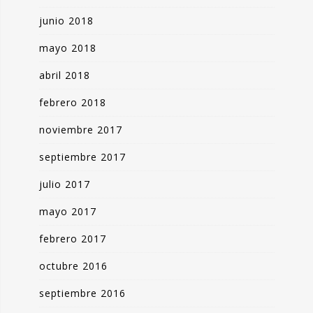
junio 2018
mayo 2018
abril 2018
febrero 2018
noviembre 2017
septiembre 2017
julio 2017
mayo 2017
febrero 2017
octubre 2016
septiembre 2016