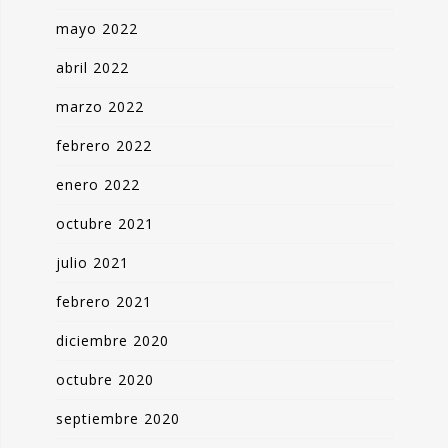
mayo 2022
abril 2022
marzo 2022
febrero 2022
enero 2022
octubre 2021
julio 2021
febrero 2021
diciembre 2020
octubre 2020
septiembre 2020