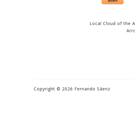
Local Cloud of the
Arr
Copyright © 2026 Fernando Sáenz