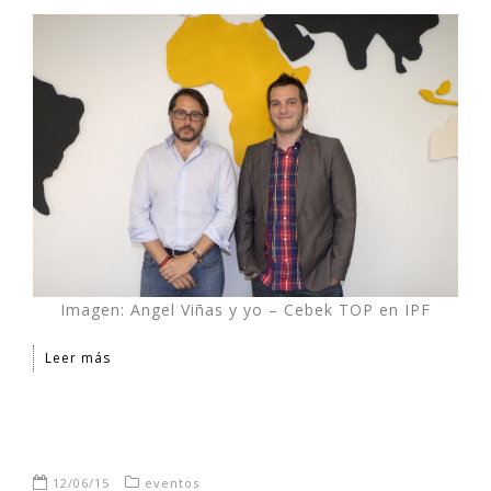
Imagen: Angel Viñas y yo – Cebek TOP en IPF
Leer más
12/06/15
eventos