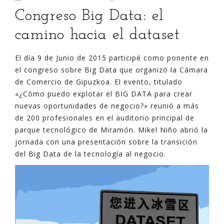
Congreso Big Data: el
camino hacia el dataset
El día 9 de Junio de 2015 participé como ponente en
el congreso sobre Big Data que organizó la Cámara
de Comercio de Gipuzkoa. El evento, titulado
«¿Cómo puedo explotar el BIG DATA para crear
nuevas oportunidades de negocio?» reunió a más
de 200 profesionales en el auditorio principal de
parque tecnológico de Miramón. Mikel Niño abrió la
jornada con una presentación sobre la transición
del Big Data de la tecnología al negocio.