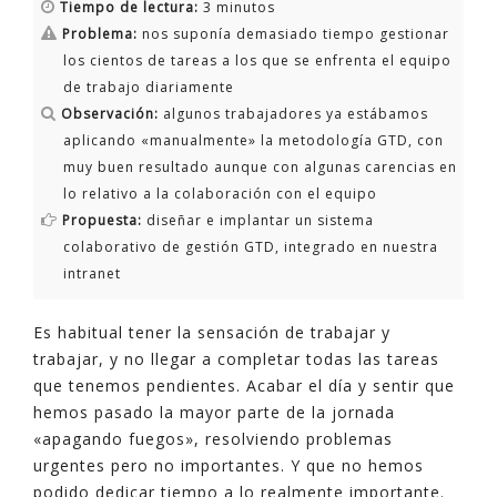
Tiempo de lectura:
3 minutos
Problema:
nos suponía demasiado tiempo gestionar
los cientos de tareas a los que se enfrenta el equipo
de trabajo diariamente
Observación:
algunos trabajadores ya estábamos
aplicando «manualmente» la metodología GTD, con
muy buen resultado aunque con algunas carencias en
lo relativo a la colaboración con el equipo
Propuesta:
diseñar e implantar un sistema
colaborativo de gestión GTD, integrado en nuestra
intranet
Es habitual tener la sensación de trabajar y
trabajar, y no llegar a completar todas las tareas
que tenemos pendientes. Acabar el día y sentir que
hemos pasado la mayor parte de la jornada
«apagando fuegos», resolviendo problemas
urgentes pero no importantes. Y que no hemos
podido dedicar tiempo a lo realmente importante.