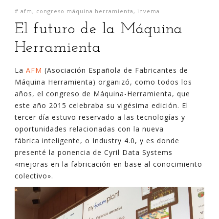
#
afm
,
congreso máquina herramienta
,
invema
El futuro de la Máquina
Herramienta
La
AFM
(Asociación Española de Fabricantes de
Máquina Herramienta) organizó, como todos los
años, el congreso de Máquina-Herramienta, que
este año 2015 celebraba su vigésima edición. El
tercer día estuvo reservado a las tecnologías y
oportunidades relacionadas con la nueva
fábrica inteligente, o Industry 4.0, y es donde
presenté la ponencia de Cyril Data Systems
«mejoras en la fabricación en base al conocimiento
colectivo».