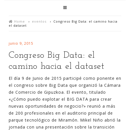
Home
›
eventos
›
Congreso Big Data: el camino hacia
el dataset
junio 9, 2015
Congreso Big Data: el
camino hacia el dataset
El día 9 de Junio de 2015 participé como ponente en
el congreso sobre Big Data que organizó la Cámara
de Comercio de Gipuzkoa. El evento, titulado
«¿Cómo puedo explotar el BIG DATA para crear
nuevas oportunidades de negocio?» reunió a más
de 200 profesionales en el auditorio principal de
parque tecnológico de Miramón. Mikel Niño abrió la
jornada con una presentación sobre la transición