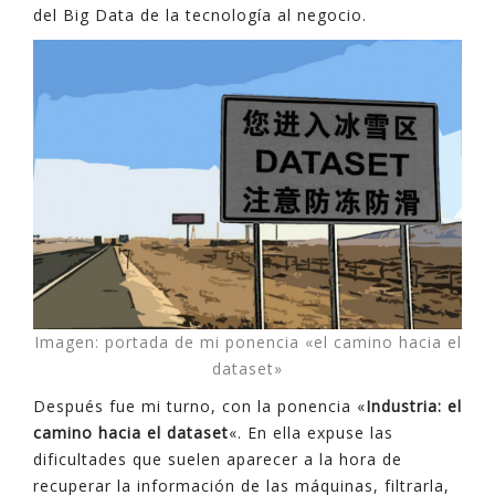
del Big Data de la tecnología al negocio.
Imagen: portada de mi ponencia «el camino hacia el
dataset»
Después fue mi turno, con la ponencia «
Industria: el
camino hacia el dataset
«. En ella expuse las
dificultades que suelen aparecer a la hora de
recuperar la información de las máquinas, filtrarla,