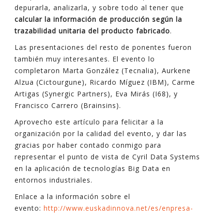
depurarla, analizarla, y sobre todo al tener que
calcular la información de producción según la
trazabilidad unitaria del producto fabricado
.
Las presentaciones del resto de ponentes fueron
también muy interesantes. El evento lo
completaron Marta González (Tecnalia), Aurkene
Alzua (Cictourgune), Ricardo Míguez (IBM), Carme
Artigas (Synergic Partners), Eva Mirás (I68), y
Francisco Carrero (Brainsins).
Aprovecho este artículo para felicitar a la
organización por la calidad del evento, y dar las
gracias por haber contado conmigo para
representar el punto de vista de Cyril Data Systems
en la aplicación de tecnologías Big Data en
entornos industriales.
Enlace a la información sobre el
evento:
http://www.euskadinnova.net/es/enpresa-