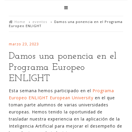
Home
›
eventos
›
Damos una ponencia en el Programa
Europeo ENLIGHT
marzo 23, 2023
Damos una ponencia en el
Programa Europeo
ENLIGHT
Esta semana hemos participado en el
Programa
Europeo ENLIGHT European University
en el que
toman parte alumnos de varias universidades
europeas. Hemos tenido la oportunidad de
trasladar nuestra experiencia en la aplicación de la
Inteligencia Artificial para mejorar el desempeño de