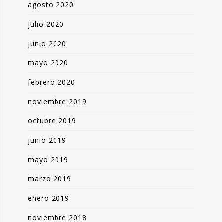
agosto 2020
julio 2020
junio 2020
mayo 2020
febrero 2020
noviembre 2019
octubre 2019
junio 2019
mayo 2019
marzo 2019
enero 2019
noviembre 2018