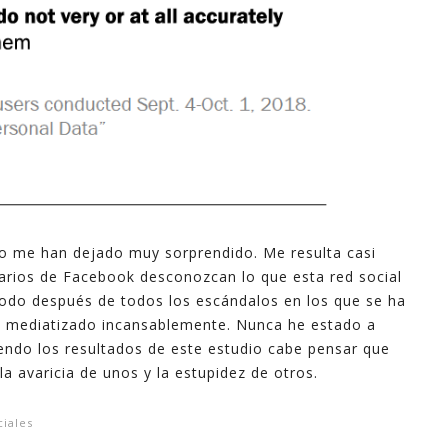
io me han dejado muy sorprendido. Me resulta casi
arios de Facebook desconozcan lo que esta red social
odo después de todos los escándalos en los que se ha
ha mediatizado incansablemente. Nunca he estado a
iendo los resultados de este estudio cabe pensar que
la avaricia de unos y la estupidez de otros.
ciales