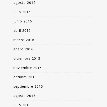
agosto 2016
julio 2016
junio 2016
abril 2016
marzo 2016
enero 2016
diciembre 2015
noviembre 2015
octubre 2015
septiembre 2015
agosto 2015
julio 2015