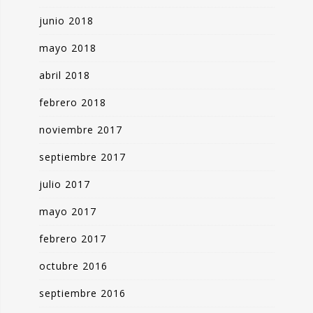
junio 2018
mayo 2018
abril 2018
febrero 2018
noviembre 2017
septiembre 2017
julio 2017
mayo 2017
febrero 2017
octubre 2016
septiembre 2016