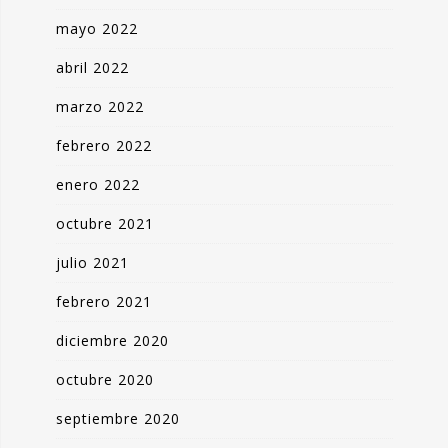
mayo 2022
abril 2022
marzo 2022
febrero 2022
enero 2022
octubre 2021
julio 2021
febrero 2021
diciembre 2020
octubre 2020
septiembre 2020