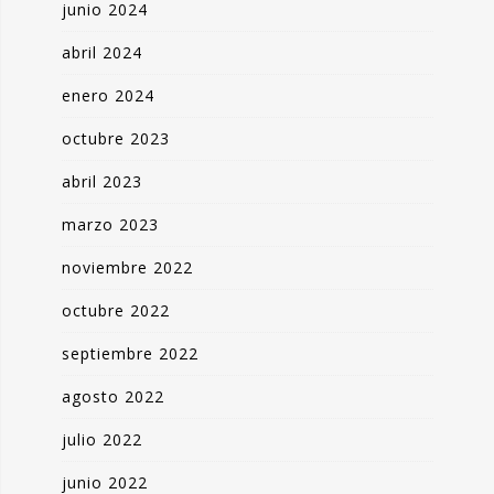
junio 2024
abril 2024
enero 2024
octubre 2023
abril 2023
marzo 2023
noviembre 2022
octubre 2022
septiembre 2022
agosto 2022
julio 2022
junio 2022