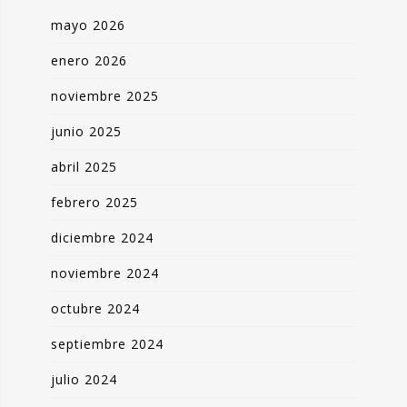
mayo 2026
enero 2026
noviembre 2025
junio 2025
abril 2025
febrero 2025
diciembre 2024
noviembre 2024
octubre 2024
septiembre 2024
julio 2024