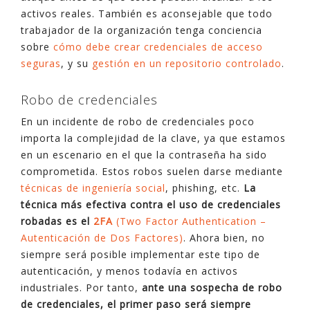
activos reales. También es aconsejable que todo
trabajador de la organización tenga conciencia
sobre
cómo debe crear credenciales de acceso
seguras
, y su
gestión en un repositorio controlado
.
Robo de credenciales
En un incidente de robo de credenciales poco
importa la complejidad de la clave, ya que estamos
en un escenario en el que la contraseña ha sido
comprometida. Estos robos suelen darse mediante
técnicas de ingeniería social
, phishing, etc.
La
técnica más efectiva contra el uso de credenciales
robadas es el
2FA
(Two Factor Authentication –
Autenticación de Dos Factores)
. Ahora bien, no
siempre será posible implementar este tipo de
autenticación, y menos todavía en activos
industriales. Por tanto,
ante una sospecha de robo
de credenciales, el primer paso será siempre