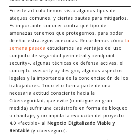
En este artículo hemos visto algunos típos de
ataques comunes, y ciertas pautas para mitigarlos.
Es importante conocer contra qué tipo de
amenazas tenemos que protegernos, para poder
diseñar estrategias adecudas. Recordemos cómo
la
semana pasada
estudiamos las ventajas del uso
conjunto de seguridad perimetral y «endpoint
security», algunas técnicas de defensa activas, el
concepto «security by design», algunos aspectos
legales y la importancia de la concienciación de los
trabajadores. Todo ello forma parte de una
necesaria actitud consciente hacia la
Ciberseguridad, que evite (o mitigue en gran
medida) sufrir una catástrofe en forma de bloqueo
o chantaje, y no impida la evolución del proyecto
4.0 «factible» al
Negocio Digitalizado Viable y
Rentable
(y ciberseguro).