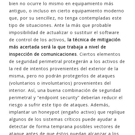
bien no ocurre lo mismo en equipamiento más
antiguo, o incluso en cierto equipamiento moderno
que, por su sencillez, no tenga contempladas este
tipo de situaciones. Ante la más que probable
imposibilidad de actualizar o sustituir el software
de control de los activos,
la técnica de mitigación
más acertada será la que trabaja a nivel de
inspección de comunicaciones
. Ciertos elementos
de seguridad perimetral protegerán a los activos de
la red de intentos provenientes del exterior de la
misma, pero no podrán protegerlos de ataques
(voluntarios o involuntarios) provenientes del
interior. Así, una buena combinación de seguridad
perimetral y “endpoint security” deberían reducir el
riesgo a sufrir este tipo de ataques. Además,
implantar un honeypot (engaño activo) que replique
algunos de los sistemas críticos puede ayudar a
detectar de forma temprana posibles vectores de
ataque antes de que éstos puedan alcanzar a los