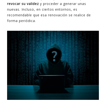
revocar su validez
y proceder a generar unas
nuevas. Incluso, en ciertos entornos, es
recomendable que esa renovación se realice de
forma periódica.