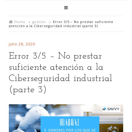
Home
›
gestión
›
Error 3/5 – No prestar suficiente
atención a la Ciberseguridad industrial (parte 3)
julio 28, 2020
Error 3/5 – No prestar
suficiente atención a la
Ciberseguridad industrial
(parte 3)