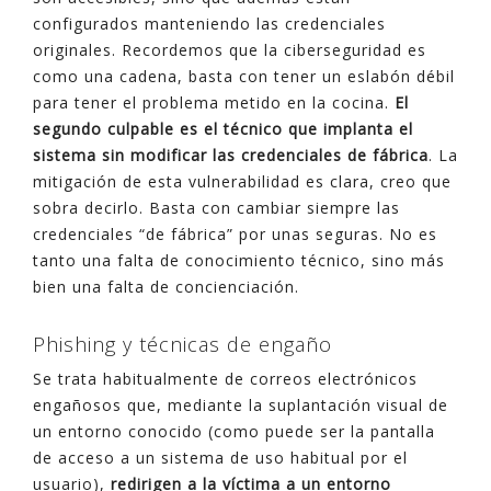
configurados manteniendo las credenciales
originales. Recordemos que la ciberseguridad es
como una cadena, basta con tener un eslabón débil
para tener el problema metido en la cocina.
El
segundo culpable es el técnico que implanta el
sistema sin modificar las credenciales de fábrica
. La
mitigación de esta vulnerabilidad es clara, creo que
sobra decirlo. Basta con cambiar siempre las
credenciales “de fábrica” por unas seguras. No es
tanto una falta de conocimiento técnico, sino más
bien una falta de concienciación.
Phishing y técnicas de engaño
Se trata habitualmente de correos electrónicos
engañosos que, mediante la suplantación visual de
un entorno conocido (como puede ser la pantalla
de acceso a un sistema de uso habitual por el
usuario),
redirigen a la víctima a un entorno