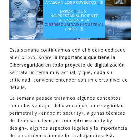
Esta semana continuamos con el bloque dedicado
al error 3/5, sobre
la importancia que tiene la
Ciberseguridad en todo proyecto de digitalización
.
Se trata un tema muy actual, y que, dada su
criticidad, conviene entender con un cierto nivel de
detalle.
La semana pasada tratamos algunos conceptos
como las ventajas del uso conjunto de seguridad
perimetral y «endpoint security», algunas técnicas
de defensa activas, el concepto «security by
design», algunos aspectos legales y la importancia
de la concienciación de los trabajadores. Esta