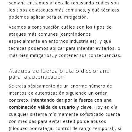
semana entramos al detalle repasando cuáles son
los tipos de ataques más comunes, y qué técnicas
podemos aplicar para su mitigación.
Veamos a continuación cuáles son los tipos de
ataques más comunes (centrándonos
especialmente en entornos industriales), y qué
técnicas podemos aplicar para intentar evitarlos, o
más bien mitigarlos, y contener sus consecuencias.
Ataques de fuerza bruta o diccionario
para la autenticación
Se trata básicamente de un enorme número de
intentos de autenticación siguiendo un orden
concreto,
intentando dar por la fuerza con una
combinación válida de usuario y clave
. Hoy en día
cualquier sistema mínimamente sofisticado cuenta
con medidas para evitar este tipo de abusos
(bloqueo por ráfaga, control de rango temporal), si