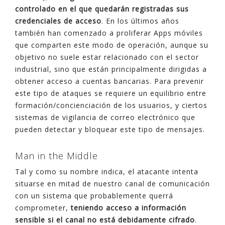
controlado en el que quedarán registradas sus
credenciales de acceso
. En los últimos años
también han comenzado a proliferar Apps móviles
que comparten este modo de operación, aunque su
objetivo no suele estar relacionado con el sector
industrial, sino que están principalmente dirigidas a
obtener acceso a cuentas bancarias. Para prevenir
este tipo de ataques se requiere un equilibrio entre
formación/concienciación de los usuarios, y ciertos
sistemas de vigilancia de correo electrónico que
pueden detectar y bloquear este tipo de mensajes.
Man in the Middle
Tal y como su nombre indica, el atacante intenta
situarse en mitad de nuestro canal de comunicación
con un sistema que probablemente querrá
comprometer,
teniendo acceso a información
sensible si el canal no está debidamente cifrado
.