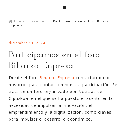
Home
›
eventos
›
Participamos en el foro Biharko
Enpresa
diciembre 11, 2024
Participamos en el foro
Biharko Enpresa
Desde el foro
Biharko Enpresa
contactaron con
nosotros para contar con nuestra participación. Se
trata de un foro organizado por Noticias de
Gipuzkoa, en el que se ha puesto el acento en la
necesidad de impulsar la innovación, el
emprendimiento y la digitalización, como claves
para impulsar el desarrollo económico.