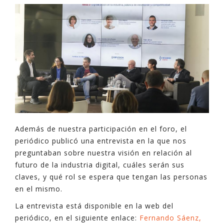
Además de nuestra participación en el foro, el
periódico publicó una entrevista en la que nos
preguntaban sobre nuestra visión en relación al
futuro de la industria digital, cuáles serán sus
claves, y qué rol se espera que tengan las personas
en el mismo.
La entrevista está disponible en la web del
periódico, en el siguiente enlace:
Fernando Sáenz,