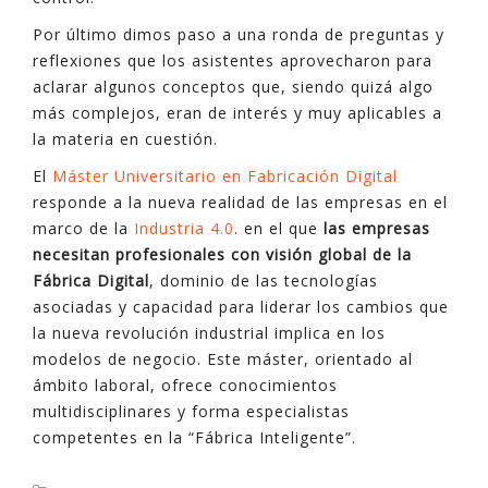
Por último dimos paso a una ronda de preguntas y
reflexiones que los asistentes aprovecharon para
aclarar algunos conceptos que, siendo quizá algo
más complejos, eran de interés y muy aplicables a
la materia en cuestión.
El
Máster Universitario en Fabricación Digital
responde a la nueva realidad de las empresas en el
marco de la
Industria 4.0
. en el que
las empresas
necesitan profesionales con visión global de la
Fábrica Digital
, dominio de las tecnologías
asociadas y capacidad para liderar los cambios que
la nueva revolución industrial implica en los
modelos de negocio. Este máster, orientado al
ámbito laboral, ofrece conocimientos
multidisciplinares y forma especialistas
competentes en la “Fábrica Inteligente”.