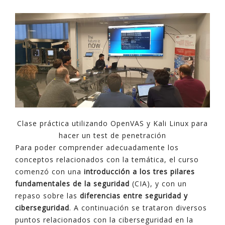
Clase práctica utilizando OpenVAS y Kali Linux para
hacer un test de penetración
Para poder comprender adecuadamente los
conceptos relacionados con la temática, el curso
comenzó con una
introducción a los tres pilares
fundamentales de la seguridad
(CIA), y con un
repaso sobre las
diferencias entre seguridad y
ciberseguridad
. A continuación se trataron diversos
puntos relacionados con la ciberseguridad en la