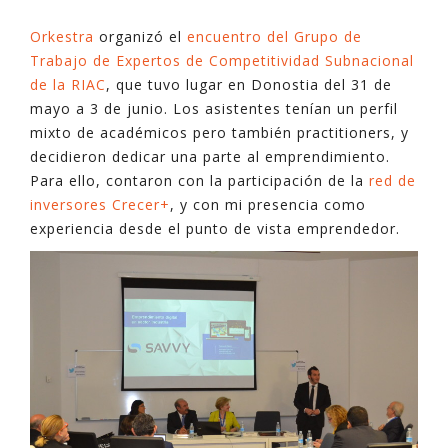
Orkestra
organizó el
encuentro del Grupo de
Trabajo de Expertos de Competitividad Subnacional
de la RIAC
, que tuvo lugar en Donostia del 31 de
mayo a 3 de junio. Los asistentes tenían un perfil
mixto de académicos pero también practitioners, y
decidieron dedicar una parte al emprendimiento.
Para ello, contaron con la participación de la
red de
inversores Crecer+
, y con mi presencia como
experiencia desde el punto de vista emprendedor.