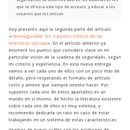
que se ofrezca este tipo de accesos, y educar a los
usuarios que los utilizan
Hoy presento aquí la segunda parte del artículo
«
ciberseguridad: los 5 puntos críticos de las
interfaces ubicuas
«. En el artículo anterior ya
enumeré los puntos que considero clave en mi
particular visión de la «cadena de seguridad», según
mi criterio y experiencia. En esta nueva entrega
vamos a ver cada uno de ellos con un poco más de
detalle, pero respetando el formato de artículo
corto y ameno que siempre intento hacer. Por
supuesto cada uno de estos apartados es un
mundo en sí mismo, de hecho la literatura existente
sobre cada uno de ellos es muy extensa, y
recomiendo dedicarle un rato en caso de estar
trabajando en un sistema de estas características.
Veamos de nuevo cuáles son los eslabones de