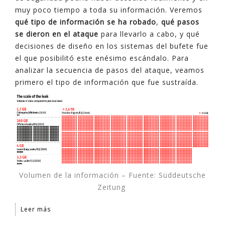
muy poco tiempo a toda su información. Veremos
qué tipo de información se ha robado
,
qué pasos
se dieron en el ataque
para llevarlo a cabo, y qué
decisiones de diseño en los sistemas del bufete fue
el que posibilitó este enésimo escándalo. Para
analizar la secuencia de pasos del ataque, veamos
primero el tipo de información que fue sustraída.
Volumen de la información – Fuente: Süddeutsche
Zeitung
Leer más