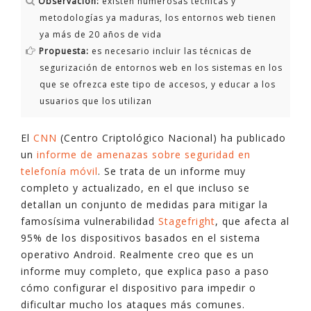
Observación:
existen numerosas técnicas y
metodologías ya maduras, los entornos web tienen
ya más de 20 años de vida
Propuesta:
es necesario incluir las técnicas de
segurización de entornos web en los sistemas en los
que se ofrezca este tipo de accesos, y educar a los
usuarios que los utilizan
El
CNN
(Centro Criptológico Nacional) ha publicado
un
informe de amenazas sobre seguridad en
telefonía móvil
. Se trata de un informe muy
completo y actualizado, en el que incluso se
detallan un conjunto de medidas para mitigar la
famosísima vulnerabilidad
Stagefright
, que afecta al
95% de los dispositivos basados en el sistema
operativo Android. Realmente creo que es un
informe muy completo, que explica paso a paso
cómo configurar el dispositivo para impedir o
dificultar mucho los ataques más comunes.