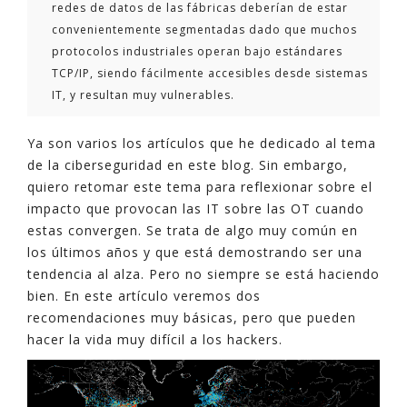
redes de datos de las fábricas deberían de estar
convenientemente segmentadas dado que muchos
protocolos industriales operan bajo estándares
TCP/IP, siendo fácilmente accesibles desde sistemas
IT, y resultan muy vulnerables.
Ya son varios los artículos que he dedicado al tema
de la ciberseguridad en este blog. Sin embargo,
quiero retomar este tema para reflexionar sobre el
impacto que provocan las IT sobre las OT cuando
estas convergen. Se trata de algo muy común en
los últimos años y que está demostrando ser una
tendencia al alza. Pero no siempre se está haciendo
bien. En este artículo veremos dos
recomendaciones muy básicas, pero que pueden
hacer la vida muy difícil a los hackers.