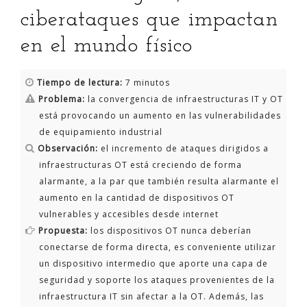
ciberataques que impactan
en el mundo físico
Tiempo de lectura:
7 minutos
Problema:
la convergencia de infraestructuras IT y OT
está provocando un aumento en las vulnerabilidades
de equipamiento industrial
Observación:
el incremento de ataques dirigidos a
infraestructuras OT está creciendo de forma
alarmante, a la par que también resulta alarmante el
aumento en la cantidad de dispositivos OT
vulnerables y accesibles desde internet
Propuesta:
los dispositivos OT nunca deberían
conectarse de forma directa, es conveniente utilizar
un dispositivo intermedio que aporte una capa de
seguridad y soporte los ataques provenientes de la
infraestructura IT sin afectar a la OT. Además, las