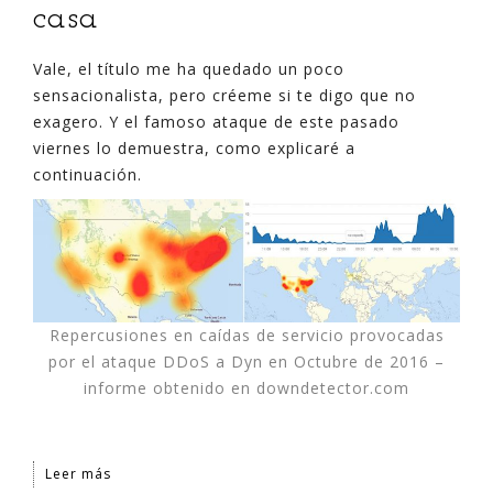
casa
Vale, el título me ha quedado un poco
sensacionalista, pero créeme si te digo que no
exagero. Y el famoso ataque de este pasado
viernes lo demuestra, como explicaré a
continuación.
Repercusiones en caídas de servicio provocadas
por el ataque DDoS a Dyn en Octubre de 2016 –
informe obtenido en downdetector.com
Leer más