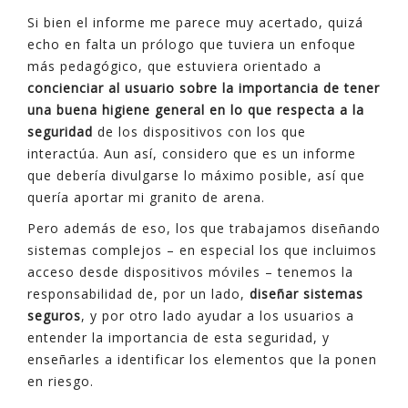
Si bien el informe me parece muy acertado, quizá
echo en falta un prólogo que tuviera un enfoque
más pedagógico, que estuviera orientado a
concienciar al usuario sobre la importancia de tener
una buena higiene general en lo que respecta a la
seguridad
de los dispositivos con los que
interactúa. Aun así, considero que es un informe
que debería divulgarse lo máximo posible, así que
quería aportar mi granito de arena.
Pero además de eso, los que trabajamos diseñando
sistemas complejos – en especial los que incluimos
acceso desde dispositivos móviles – tenemos la
responsabilidad de, por un lado,
diseñar sistemas
seguros
, y por otro lado ayudar a los usuarios a
entender la importancia de esta seguridad, y
enseñarles a identificar los elementos que la ponen
en riesgo.