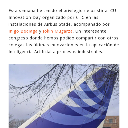
Esta semana he tenido el privilegio de asistir al CU
Innovation Day organizado por CTC en las
instalaciones de Airbus Stade, acompañado por
Iñigo Bediaga
y
Jokin Mugarza
. Un interesante
congreso donde hemos podido compartir con otros
colegas las últimas innovaciones en la aplicación de
Inteligencia Artificial a procesos industriales.