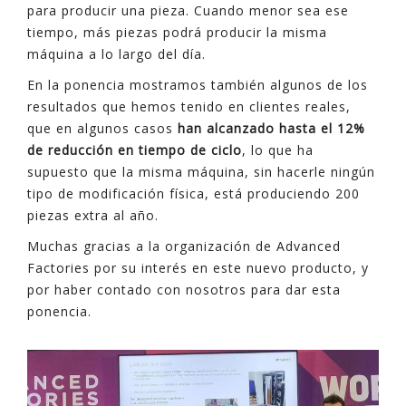
para producir una pieza. Cuando menor sea ese
tiempo, más piezas podrá producir la misma
máquina a lo largo del día.
En la ponencia mostramos también algunos de los
resultados que hemos tenido en clientes reales,
que en algunos casos
han alcanzado hasta el 12%
de reducción en tiempo de ciclo
, lo que ha
supuesto que la misma máquina, sin hacerle ningún
tipo de modificación física, está produciendo 200
piezas extra al año.
Muchas gracias a la organización de Advanced
Factories por su interés en este nuevo producto, y
por haber contado con nosotros para dar esta
ponencia.