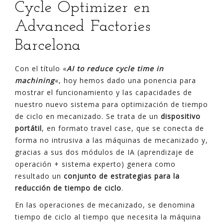
Cycle Optimizer en
Advanced Factories
Barcelona
Con el título «
AI to reduce cycle time in
machining
«, hoy hemos dado una ponencia para
mostrar el funcionamiento y las capacidades de
nuestro nuevo sistema para optimización de tiempo
de ciclo en mecanizado. Se trata de un
dispositivo
portátil
, en formato travel case, que se conecta de
forma no intrusiva a las máquinas de mecanizado y,
gracias a sus dos módulos de IA (aprendizaje de
operación + sistema experto) genera como
resultado un
conjunto de estrategias para la
reducción de tiempo de ciclo
.
En las operaciones de mecanizado, se denomina
tiempo de ciclo al tiempo que necesita la máquina