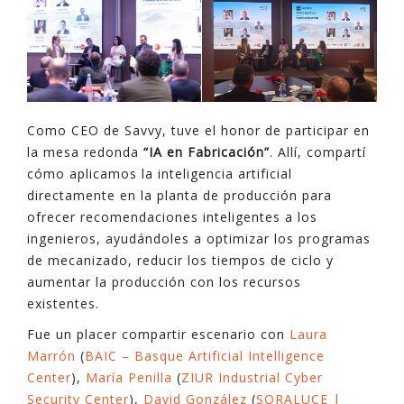
Como CEO de Savvy, tuve el honor de participar en
la mesa redonda
“IA en Fabricación”
. Allí, compartí
cómo aplicamos la inteligencia artificial
directamente en la planta de producción para
ofrecer recomendaciones inteligentes a los
ingenieros, ayudándoles a optimizar los programas
de mecanizado, reducir los tiempos de ciclo y
aumentar la producción con los recursos
existentes.
Fue un placer compartir escenario con
Laura
Marrón
(
BAIC – Basque Artificial Intelligence
Center
),
María Penilla
(
ZIUR Industrial Cyber
Security Center
),
David González
(
SORALUCE |