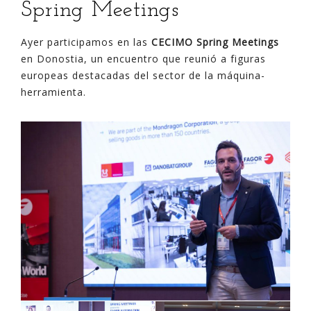
Spring Meetings
Ayer participamos en las
CECIMO Spring Meetings
en Donostia, un encuentro que reunió a figuras
europeas destacadas del sector de la máquina-
herramienta.