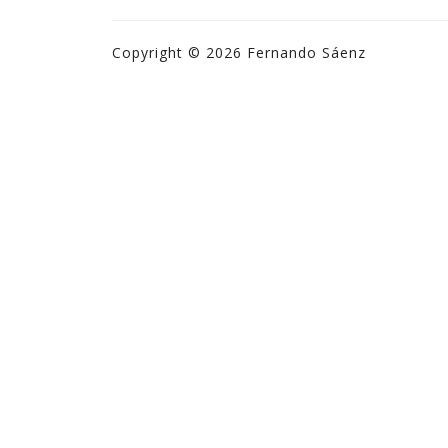
Copyright © 2026 Fernando Sáenz