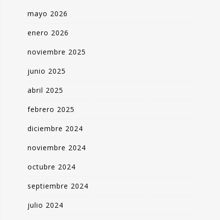
mayo 2026
enero 2026
noviembre 2025
junio 2025
abril 2025
febrero 2025
diciembre 2024
noviembre 2024
octubre 2024
septiembre 2024
julio 2024