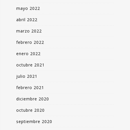
mayo 2022
abril 2022
marzo 2022
febrero 2022
enero 2022
octubre 2021
julio 2021
febrero 2021
diciembre 2020
octubre 2020
septiembre 2020