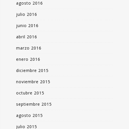
agosto 2016
julio 2016
junio 2016
abril 2016
marzo 2016
enero 2016
diciembre 2015
noviembre 2015
octubre 2015
septiembre 2015
agosto 2015
julio 2015