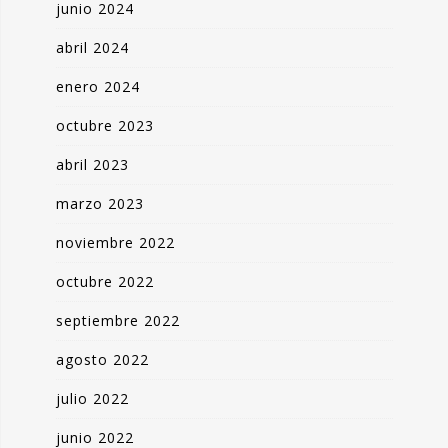
junio 2024
abril 2024
enero 2024
octubre 2023
abril 2023
marzo 2023
noviembre 2022
octubre 2022
septiembre 2022
agosto 2022
julio 2022
junio 2022