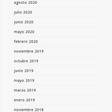
agosto 2020
julio 2020
junio 2020
mayo 2020
febrero 2020
noviembre 2019
octubre 2019
junio 2019
mayo 2019
marzo 2019
enero 2019
noviembre 2018