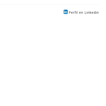
Perfil en Linkedin