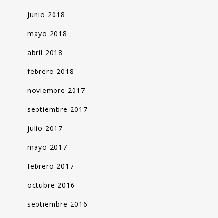
junio 2018
mayo 2018
abril 2018
febrero 2018
noviembre 2017
septiembre 2017
julio 2017
mayo 2017
febrero 2017
octubre 2016
septiembre 2016