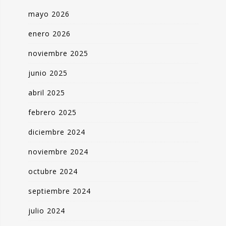
mayo 2026
enero 2026
noviembre 2025
junio 2025
abril 2025
febrero 2025
diciembre 2024
noviembre 2024
octubre 2024
septiembre 2024
julio 2024