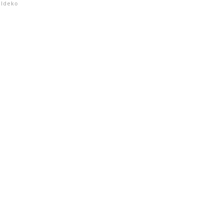
,
Ideko