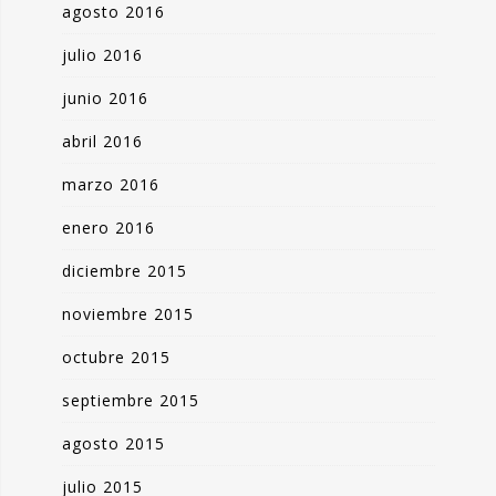
agosto 2016
julio 2016
junio 2016
abril 2016
marzo 2016
enero 2016
diciembre 2015
noviembre 2015
octubre 2015
septiembre 2015
agosto 2015
julio 2015