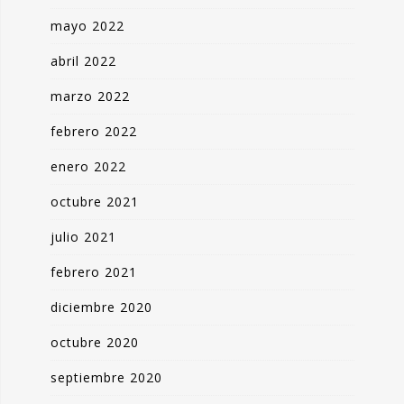
mayo 2022
abril 2022
marzo 2022
febrero 2022
enero 2022
octubre 2021
julio 2021
febrero 2021
diciembre 2020
octubre 2020
septiembre 2020