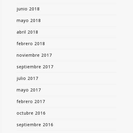
junio 2018
mayo 2018
abril 2018
febrero 2018
noviembre 2017
septiembre 2017
julio 2017
mayo 2017
febrero 2017
octubre 2016
septiembre 2016