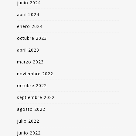
junio 2024
abril 2024
enero 2024
octubre 2023
abril 2023
marzo 2023
noviembre 2022
octubre 2022
septiembre 2022
agosto 2022
julio 2022
junio 2022