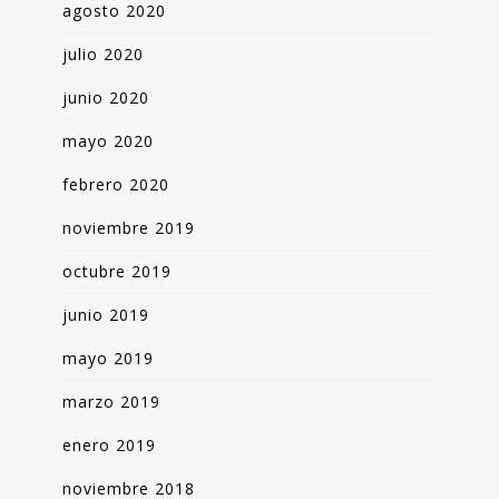
agosto 2020
julio 2020
junio 2020
mayo 2020
febrero 2020
noviembre 2019
octubre 2019
junio 2019
mayo 2019
marzo 2019
enero 2019
noviembre 2018