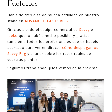
Factories
Han sido tres días de mucha actividad en nuestro
stand en
ADVANCED FACTORIES
.
Gracias a todo el equipo comercial de
Savvy
e
Ideko
que lo habéis hecho posible, y gracias
también a todos los profesionales que os habéis
acercado para ver en directo
cómo desplegamos
Savvy Fog
y charlar sobre los retos reales de
vuestras plantas.
Seguimos trabajando. ¡Nos vemos en la próxima!