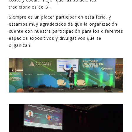
tradicionales de BI.
Siempre es un placer participar en esta feria, y
estamos muy agradecidos de que la organización
cuente con nuestra participación para los diferentes
espacios expositivos y divulgativos que se
organizan.