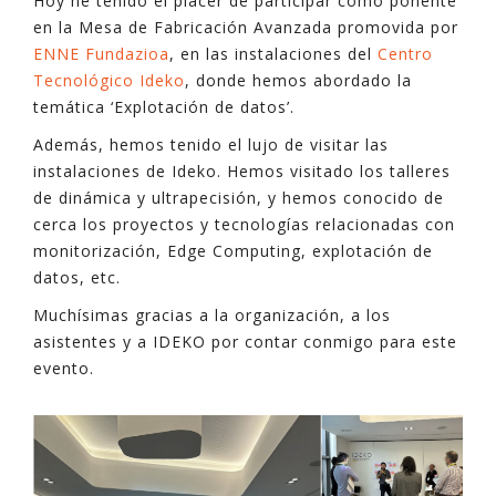
Hoy he tenido el placer de participar como ponente
en la Mesa de Fabricación Avanzada promovida por
ENNE Fundazioa
, en las instalaciones del
Centro
Tecnológico Ideko
, donde hemos abordado la
temática ‘Explotación de datos’.
Además, hemos tenido el lujo de visitar las
instalaciones de Ideko. Hemos visitado los talleres
de dinámica y ultrapecisión, y hemos conocido de
cerca los proyectos y tecnologías relacionadas con
monitorización, Edge Computing, explotación de
datos, etc.
Muchísimas gracias a la organización, a los
asistentes y a IDEKO por contar conmigo para este
evento.