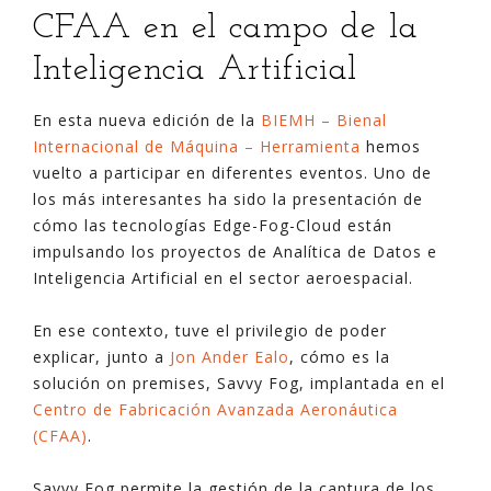
CFAA en el campo de la
Inteligencia Artificial
En esta nueva edición de la
BIEMH – Bienal
Internacional de Máquina – Herramienta
hemos
vuelto a participar en diferentes eventos. Uno de
los más interesantes ha sido la presentación de
cómo las tecnologías Edge-Fog-Cloud están
impulsando los proyectos de Analítica de Datos e
Inteligencia Artificial en el sector aeroespacial.
En ese contexto, tuve el privilegio de poder
explicar, junto a
Jon Ander Ealo
, cómo es la
solución on premises, Savvy Fog, implantada en el
Centro de Fabricación Avanzada Aeronáutica
(CFAA)
.
Savvy Fog permite la gestión de la captura de los