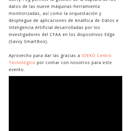
datos de las nueve máquinas-herramienta
monitorizadas, así como la orquestación y
despliegue de aplicaciones de Analítica de Datos e
Inteligencia Artificial desarrolladas por los
investigadores del CFAA en los dispositivos Edge
(Savvy SmartBox).
Aprovecho para dar las gracias a
IDEKO Centro
Tecnológico
por contar con nosotros para este
evento.