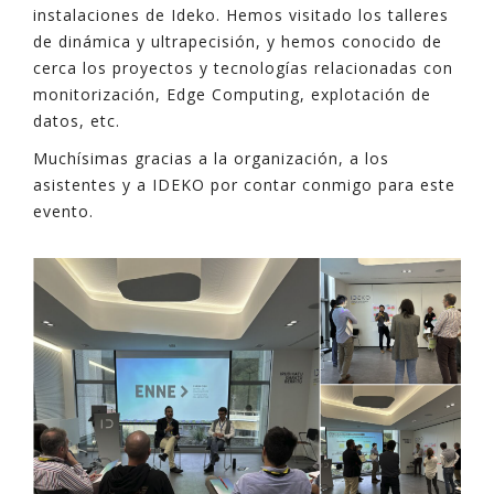
instalaciones de Ideko. Hemos visitado los talleres
de dinámica y ultrapecisión, y hemos conocido de
cerca los proyectos y tecnologías relacionadas con
monitorización, Edge Computing, explotación de
datos, etc.
Muchísimas gracias a la organización, a los
asistentes y a IDEKO por contar conmigo para este
evento.