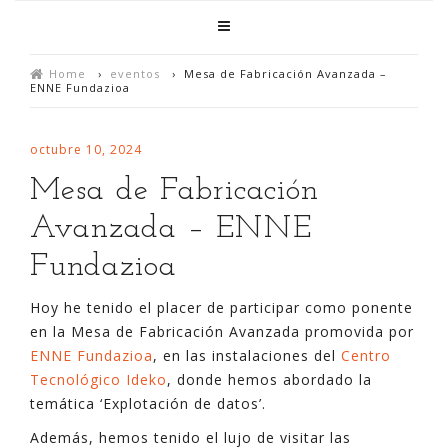
Home
›
eventos
›
Mesa de Fabricación Avanzada –
ENNE Fundazioa
octubre 10, 2024
Mesa de Fabricación
Avanzada – ENNE
Fundazioa
Hoy he tenido el placer de participar como ponente
en la Mesa de Fabricación Avanzada promovida por
ENNE Fundazioa
, en las instalaciones del
Centro
Tecnológico Ideko
, donde hemos abordado la
temática ‘Explotación de datos’.
Además, hemos tenido el lujo de visitar las