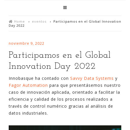
Home
›
eventos
›
Participamos en el Global Innovation
Day 2022
noviembre 9, 2022
Participamos en el Global
Innovation Day 2022
Innobasque ha contado con
Savvy Data Systems
y
Fagor Automation
para que presentásemos nuestro
caso de innovación aplicada, orientado a facilitar la
eficiencia y calidad de los procesos realizados a
través de control numérico gracias al análisis de
datos industriales.