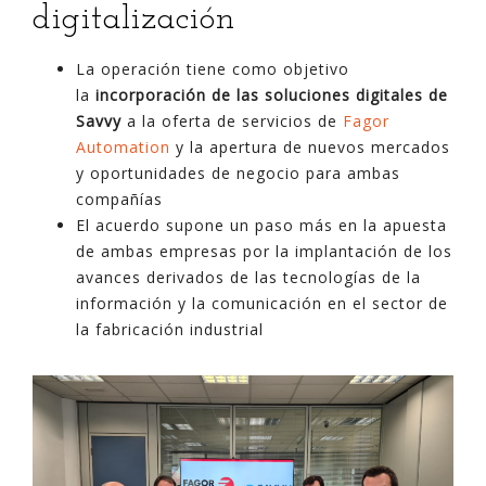
digitalización
La operación tiene como objetivo
la
incorporación de las soluciones digitales
de
Savvy
a la oferta de servicios de
Fagor
Automation
y la apertura de nuevos mercados
y oportunidades de negocio para ambas
compañías
El acuerdo supone un paso más en la apuesta
de ambas empresas por la implantación de los
avances derivados de las tecnologías de la
información y la comunicación en el sector de
la fabricación industrial