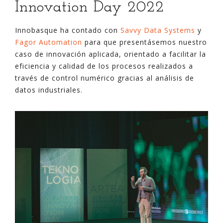
Innovation Day 2022
Innobasque ha contado con
Savvy Data Systems
y
Fagor Automation
para que presentásemos nuestro
caso de innovación aplicada, orientado a facilitar la
eficiencia y calidad de los procesos realizados a
través de control numérico gracias al análisis de
datos industriales.