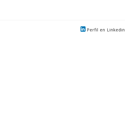
Perfil en Linkedin