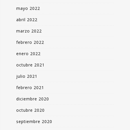
mayo 2022
abril 2022
marzo 2022
febrero 2022
enero 2022
octubre 2021
julio 2021
febrero 2021
diciembre 2020
octubre 2020
septiembre 2020