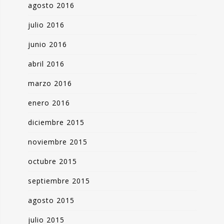
agosto 2016
julio 2016
junio 2016
abril 2016
marzo 2016
enero 2016
diciembre 2015
noviembre 2015
octubre 2015
septiembre 2015
agosto 2015
julio 2015