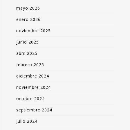
mayo 2026
enero 2026
noviembre 2025
junio 2025
abril 2025
febrero 2025
diciembre 2024
noviembre 2024
octubre 2024
septiembre 2024
julio 2024