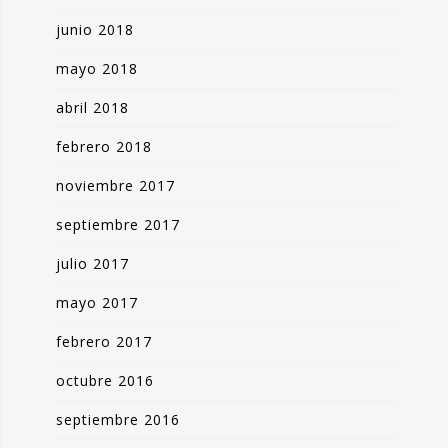
junio 2018
mayo 2018
abril 2018
febrero 2018
noviembre 2017
septiembre 2017
julio 2017
mayo 2017
febrero 2017
octubre 2016
septiembre 2016