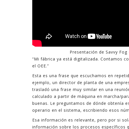
Presentación de Savvy Fog
“Mi fábrica ya está digitalizada. Contamos 
el OEE.”
Esta es una frase que escuchamos en repetid
ejemplo, un director de planta de una empr
trasladó una frase muy similar en una reunió
calculado a partir de máquina en marcha/par
buenas. Le preguntamos de dónde obtenía eso
operario en el sistema, escribiendo esos núm
Esa información es relevante, pero por si so
información sobre los procesos específicos 