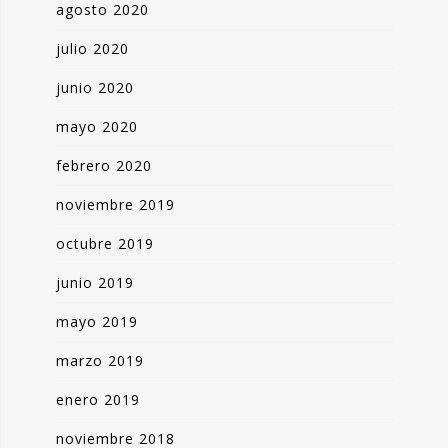
agosto 2020
julio 2020
junio 2020
mayo 2020
febrero 2020
noviembre 2019
octubre 2019
junio 2019
mayo 2019
marzo 2019
enero 2019
noviembre 2018