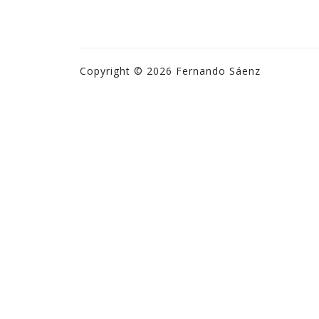
Copyright © 2026 Fernando Sáenz