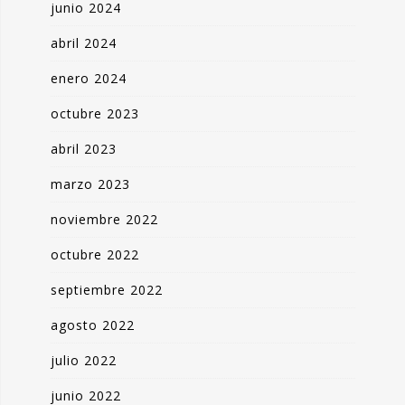
junio 2024
abril 2024
enero 2024
octubre 2023
abril 2023
marzo 2023
noviembre 2022
octubre 2022
septiembre 2022
agosto 2022
julio 2022
junio 2022