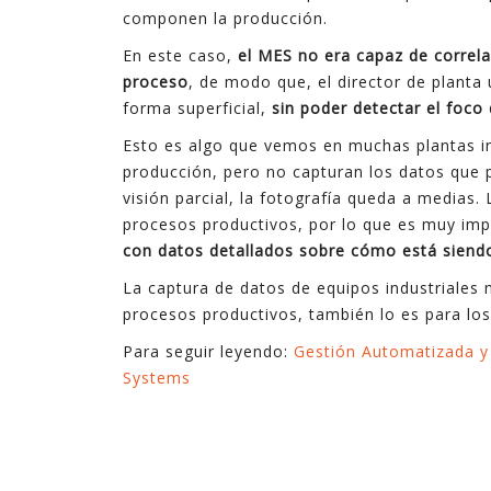
componen la producción.
En este caso,
el MES no era capaz de correl
proceso
, de modo que, el director de planta
forma superficial,
sin poder detectar el foco
Esto es algo que vemos en muchas plantas in
producción, pero no capturan los datos que 
visión parcial, la fotografía queda a medias.
procesos productivos, por lo que es muy im
con datos detallados sobre cómo está siendo
La captura de datos de equipos industriales
procesos productivos, también lo es para los
Para seguir leyendo:
Gestión Automatizada y 
Systems