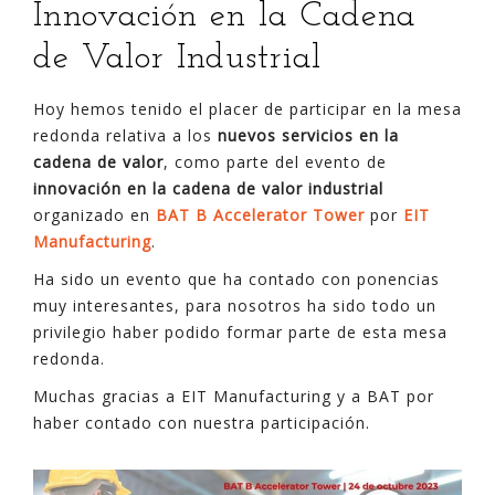
Innovación en la Cadena
de Valor Industrial
Hoy hemos tenido el placer de participar en la mesa
redonda relativa a los
nuevos servicios en la
cadena de valor
, como parte del evento de
innovación en la cadena de valor industrial
organizado en
BAT B Accelerator Tower
por
EIT
Manufacturing
.
Ha sido un evento que ha contado con ponencias
muy interesantes, para nosotros ha sido todo un
privilegio haber podido formar parte de esta mesa
redonda.
Muchas gracias a EIT Manufacturing y a BAT por
haber contado con nuestra participación.