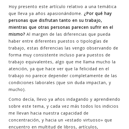
Hoy presento este artículo relativo a una temática
que lleva ya años apasionándome.
¿Por qué hay
personas que disfrutan tanto en su trabajo,
mientras que otras personas parecen sufrir en el
mismo?
Al margen de las diferencias que pueda
haber entre diferentes puestos o tipologías de
trabajo, estas diferencias las vengo observando de
forma muy consistente incluso para puestos de
trabajo equivalentes, algo que me llama mucho la
atención, ya que hace ver que la felicidad en el
trabajo no parece depender completamente de las
condiciones laborales (que sin duda impactan, y
mucho).
Como decía, llevo ya años indagando y aprendiendo
sobre este tema, y cada vez más todos los indicios
me llevan hacia nuestra capacidad de
concentración, y hacia un «estado virtuoso» que
encuentro en multitud de libros, artículos,