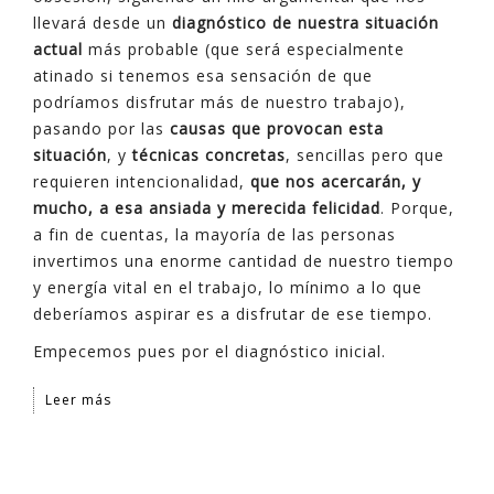
llevará desde un
diagnóstico de nuestra situación
actual
más probable (que será especialmente
atinado si tenemos esa sensación de que
podríamos disfrutar más de nuestro trabajo),
pasando por las
causas que provocan esta
situación
, y
técnicas concretas
, sencillas pero que
requieren intencionalidad,
que nos acercarán, y
mucho, a esa ansiada y merecida felicidad
. Porque,
a fin de cuentas, la mayoría de las personas
invertimos una enorme cantidad de nuestro tiempo
y energía vital en el trabajo, lo mínimo a lo que
deberíamos aspirar es a disfrutar de ese tiempo.
Empecemos pues por el diagnóstico inicial.
Leer más