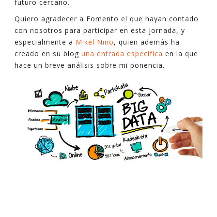
futuro cercano.
Quiero agradecer a Fomento el que hayan contado
con nosotros para participar en esta jornada, y
especialmente a
Mikel Niño
, quien además ha
creado en su blog
una entrada específica
en la que
hace un breve análisis sobre mi ponencia.