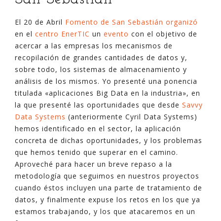
El 20 de Abril
Fomento de San Sebastián organizó
en el
centro EnerTIC
un
evento
con el objetivo de
acercar a las empresas los mecanismos de
recopilación de grandes cantidades de datos y,
sobre todo, los sistemas de almacenamiento y
análisis de los mismos. Yo presenté una ponencia
titulada «aplicaciones Big Data en la industria», en
la que presenté las oportunidades que desde
Savvy
Data Systems
(anteriormente Cyril Data Systems)
hemos identificado en el sector, la aplicación
concreta de dichas oportunidades, y los problemas
que hemos tenido que superar en el camino.
Aproveché para hacer un breve repaso a la
metodología que seguimos en nuestros proyectos
cuando éstos incluyen una parte de tratamiento de
datos, y finalmente expuse los retos en los que ya
estamos trabajando, y los que atacaremos en un