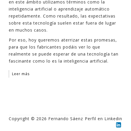
en este ámbito utilizamos términos como la
inteligencia artificial o aprendizaje automático
repetidamente. Como resultado, las expectativas
sobre esta tecnología suelen estar fuera de lugar
en muchos casos.
Por eso, hoy queremos aterrizar estas promesas,
para que los fabricantes podáis ver lo que
realmente se puede esperar de una tecnología tan
fascinante como lo es la inteligencia artificial.
Leer más
Copyright © 2026 Fernando Sáenz
Perfil en Linkedin