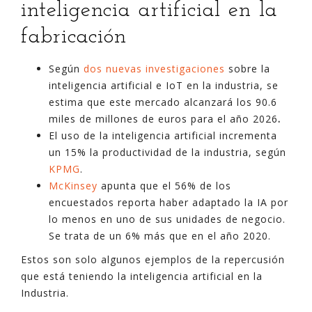
inteligencia artificial en la
fabricación
Según
dos nuevas investigaciones
sobre la
inteligencia artificial e IoT en la industria, se
estima que este mercado alcanzará los 90.6
miles de millones de euros para el año 2026
.
El uso de la inteligencia artificial incrementa
un 15% la productividad de la industria, según
KPMG
.
McKinsey
apunta que el 56% de los
encuestados reporta haber adaptado la IA por
lo menos en uno de sus unidades de negocio.
Se trata de un 6% más que en el año 2020.
Estos son solo algunos ejemplos de la repercusión
que está teniendo la inteligencia artificial en la
Industria.