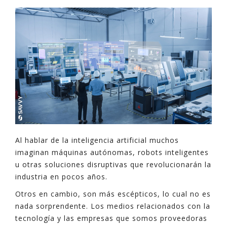
Al hablar de la inteligencia artificial muchos
imaginan máquinas autónomas, robots inteligentes
u otras soluciones disruptivas que revolucionarán la
industria en pocos años.
Otros en cambio, son más escépticos, lo cual no es
nada sorprendente. Los medios relacionados con la
tecnología y las empresas que somos proveedoras