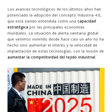
Los avances tecnológicos de los últimos años han
potenciado la adopción del concepto Industria 4.0,
que está siendo entendida como una
capacidad
estratégica
por las principales economías
mundiales. La situación de alerta sanitaria global
que venimos viviendo desde hace casi un año no ha
hecho sino aumentar el interés y la velocidad de
implantación de estas tecnologías, con la misión de
aumentar la competitividad del tejido industrial
.