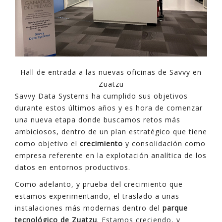
Hall de entrada a las nuevas oficinas de Savvy en
Zuatzu
Savvy Data Systems ha cumplido sus objetivos
durante estos últimos años y es hora de comenzar
una nueva etapa donde buscamos retos más
ambiciosos, dentro de un plan estratégico que tiene
como objetivo el
crecimiento
y consolidación como
empresa referente en la explotación analítica de los
datos en entornos productivos.
Como adelanto, y prueba del crecimiento que
estamos experimentando, el traslado a unas
instalaciones más modernas dentro del
parque
tecnológico de Zuatzu
. Estamos creciendo, y