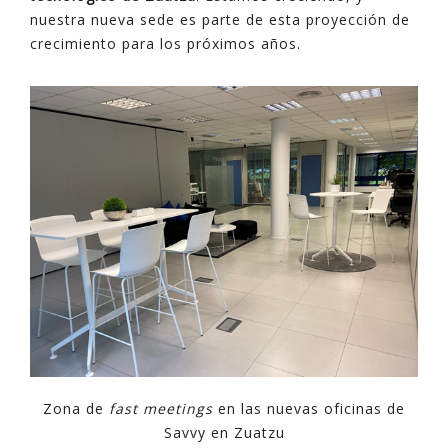
nuestra nueva sede es parte de esta proyección de
crecimiento para los próximos años.
Zona de
fast meetings
en las nuevas oficinas de
Savvy en Zuatzu