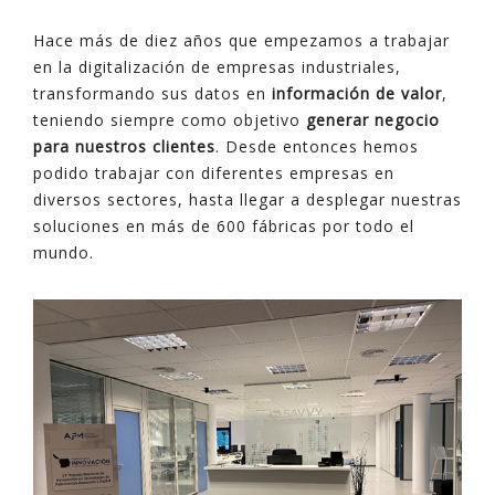
Hace más de diez años que empezamos a trabajar
en la digitalización de empresas industriales,
transformando sus datos en
información de valor
,
teniendo siempre como objetivo
generar negocio
para nuestros clientes
. Desde entonces hemos
podido trabajar con diferentes empresas en
diversos sectores, hasta llegar a desplegar nuestras
soluciones en más de 600 fábricas por todo el
mundo.