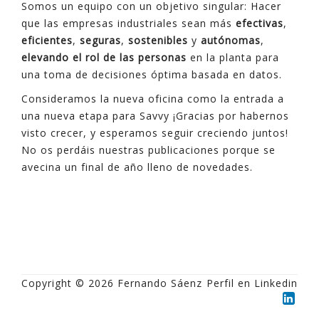
Somos un equipo con un objetivo singular: Hacer
que las empresas industriales sean más
efectivas
,
eficientes
,
seguras
,
sostenibles
y
autónomas
,
elevando el rol de las personas
en la planta para
una toma de decisiones óptima basada en datos.
Consideramos la nueva oficina como la entrada a
una nueva etapa para Savvy ¡Gracias por habernos
visto crecer, y esperamos seguir creciendo juntos!
No os perdáis nuestras publicaciones porque se
avecina un final de año lleno de novedades.
Copyright © 2026 Fernando Sáenz
Perfil en Linkedin