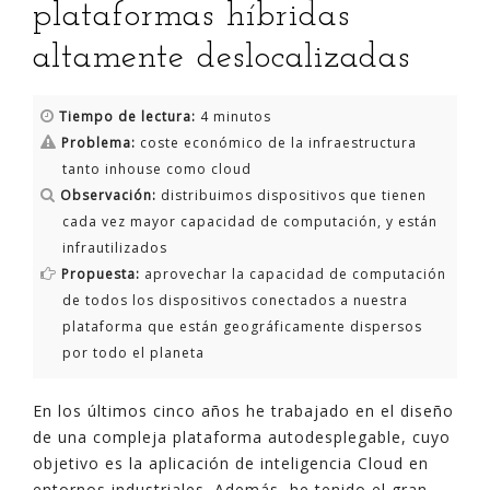
plataformas híbridas
altamente deslocalizadas
Tiempo de lectura:
4 minutos
Problema:
coste económico de la infraestructura
tanto inhouse como cloud
Observación:
distribuimos dispositivos que tienen
cada vez mayor capacidad de computación, y están
infrautilizados
Propuesta:
aprovechar la capacidad de computación
de todos los dispositivos conectados a nuestra
plataforma que están geográficamente dispersos
por todo el planeta
En los últimos cinco años he trabajado en el diseño
de una compleja plataforma autodesplegable, cuyo
objetivo es la aplicación de inteligencia Cloud en
entornos industriales. Además, he tenido el gran