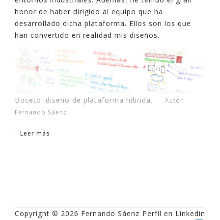
honor de haber dirigido al equipo que ha
desarrollado dicha plataforma. Ellos son los que
han convertido en realidad mis diseños.
Boceto: diseño de plataforma híbrida.
Autor:
Fernando Sáenz
Leer más
Copyright © 2026 Fernando Sáenz
Perfil en Linkedin