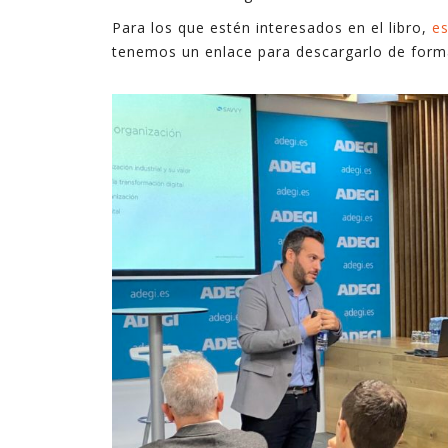
Para los que estén interesados en el libro,
es
tenemos un enlace para descargarlo de forma