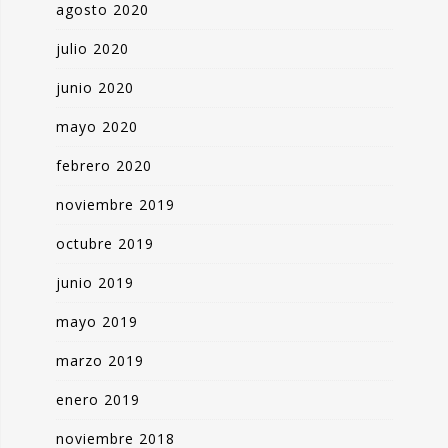
agosto 2020
julio 2020
junio 2020
mayo 2020
febrero 2020
noviembre 2019
octubre 2019
junio 2019
mayo 2019
marzo 2019
enero 2019
noviembre 2018