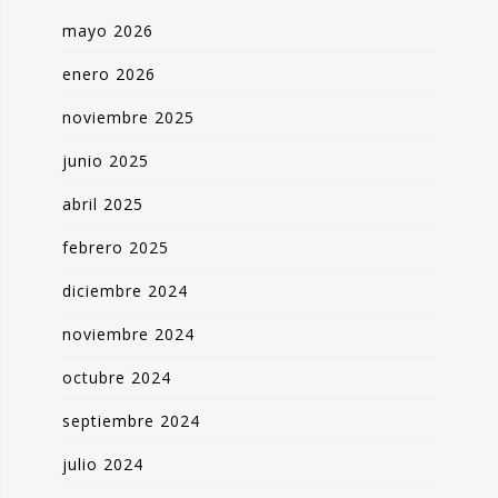
mayo 2026
enero 2026
noviembre 2025
junio 2025
abril 2025
febrero 2025
diciembre 2024
noviembre 2024
octubre 2024
septiembre 2024
julio 2024