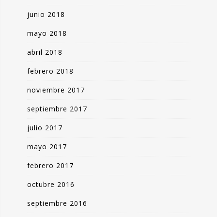
junio 2018
mayo 2018
abril 2018
febrero 2018
noviembre 2017
septiembre 2017
julio 2017
mayo 2017
febrero 2017
octubre 2016
septiembre 2016