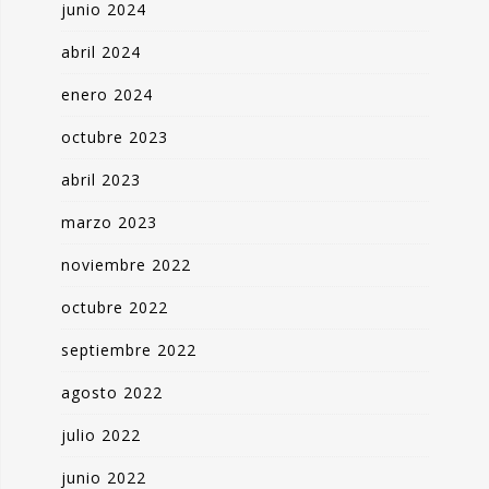
junio 2024
abril 2024
enero 2024
octubre 2023
abril 2023
marzo 2023
noviembre 2022
octubre 2022
septiembre 2022
agosto 2022
julio 2022
junio 2022