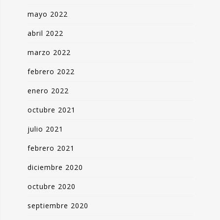
mayo 2022
abril 2022
marzo 2022
febrero 2022
enero 2022
octubre 2021
julio 2021
febrero 2021
diciembre 2020
octubre 2020
septiembre 2020