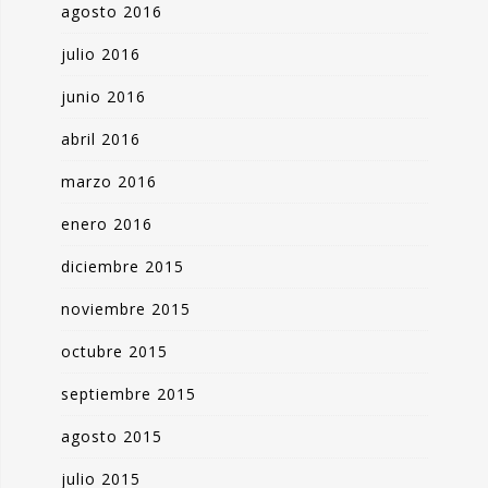
agosto 2016
julio 2016
junio 2016
abril 2016
marzo 2016
enero 2016
diciembre 2015
noviembre 2015
octubre 2015
septiembre 2015
agosto 2015
julio 2015