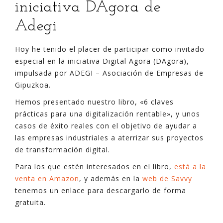
iniciativa DAgora de
Adegi
Hoy he tenido el placer de participar como invitado
especial en la iniciativa Digital Agora (DAgora),
impulsada por ADEGI – Asociación de Empresas de
Gipuzkoa.
Hemos presentado nuestro libro, «6 claves
prácticas para una digitalización rentable», y unos
casos de éxito reales con el objetivo de ayudar a
las empresas industriales a aterrizar sus proyectos
de transformación digital.
Para los que estén interesados en el libro,
está a la
venta en Amazon
, y además en la
web de Savvy
tenemos un enlace para descargarlo de forma
gratuita.