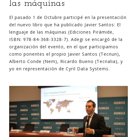
las máquinas
El pasado 1 de Octubre participé en la presentación
del nuevo libro que ha publicado Javier Santos: El
lenguaje de las máquinas (Ediciones Pirámide,
ISBN: 978-84-368-3328-7). Adegi se encargó de la
organización del evento, en el que participamos
como ponentes el propio Javier Santos (Tecnun),
Alberto Conde (Nem), Ricardo Bueno (Tecnalia), y
yo en representación de Cyril Data Systems.