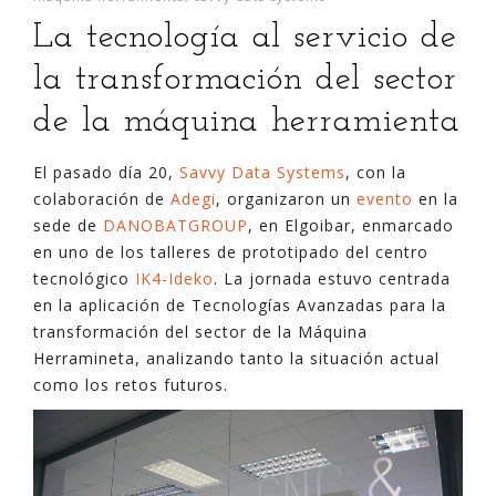
La tecnología al servicio de
la transformación del sector
de la máquina herramienta
El pasado día 20,
Savvy Data Systems
, con la
colaboración de
Adegi
, organizaron un
evento
en la
sede de
DANOBATGROUP
, en Elgoibar, enmarcado
en uno de los talleres de prototipado del centro
tecnológico
IK4-Ideko
. La jornada estuvo centrada
en la aplicación de Tecnologías Avanzadas para la
transformación del sector de la Máquina
Herramineta, analizando tanto la situación actual
como los retos futuros.