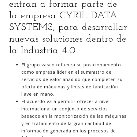
entran a formar parte de
la empresa CYRIL DATA
SYSTEMS, para desarrollar
nuevas soluciones dentro de
la Industria 4.0
El grupo vasco refuerza su posicionamiento
como empresa líder en el suministro de
servicios de valor añadido que completen su
oferta de máquinas y líneas de fabricación
llave en mano.
El acuerdo va a permitir ofrecer a nivel
internacional un conjunto de servicios
basados en la monitorización de las máquinas
y en tratamiento de la gran cantidad de
información generada en los procesos de