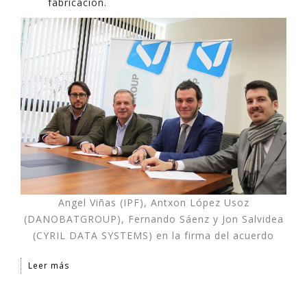
fabricación.
Angel Viñas (IPF), Antxon López Usoz
(DANOBATGROUP), Fernando Sáenz y Jon Salvidea
(CYRIL DATA SYSTEMS) en la firma del acuerdo
Leer más