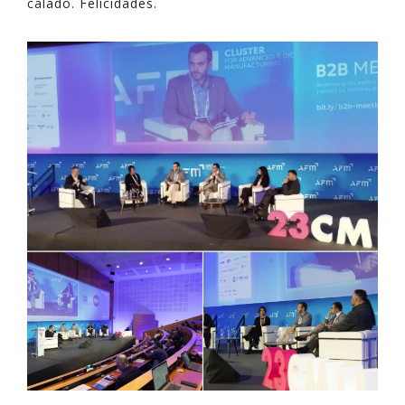
calado. Felicidades.