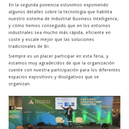
En la segunda ponencia estuvimos exponiendo
algunos detalles sobre la tecnología que habilita
nuestro sistema de Industrial Business Intelligence,
y cómo hemos conseguido que en los entornos
industriales sea mucho más rápida, eficiente en
coste y escale mejor que las soluciones
tradicionales de BI.
Siempre es un placer participar en esta feria, y
estamos muy agradecidos de que la organización
cuente con nuestra participación para los diferentes
espacios expositivos y divulgativos que se
organizan.