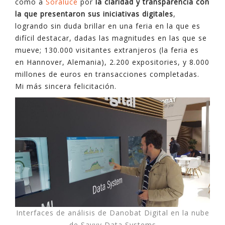
como a
Soraluce
por
la claridad y transparencia con
la que presentaron sus iniciativas digitales
,
logrando sin duda brillar en una feria en la que es
difícil destacar, dadas las magnitudes en las que se
mueve; 130.000 visitantes extranjeros (la feria es
en Hannover, Alemania), 2.200 expositories, y 8.000
millones de euros en transacciones completadas.
Mi más sincera felicitación.
Interfaces de análisis de Danobat Digital en la nube
de Savvy Data Systems